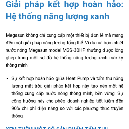
Giải pháp kết hợp hoàn hảo:
Hệ thống năng lượng xanh
Megasun không chỉ cung cấp một thiết bị đơn lẻ mà mang
đến một giải pháp năng lượng tổng thể. Ví dụ nư, bơm nhiệt
nước nóng Megasun model MGS-30HP thường được lồng
ghép trong một sơ đồ hệ thống năng lượng xanh cực kỳ
thông minh:
Sự kết hợp hoàn hảo giữa Heat Pump và tấm thu năng
lượng mặt trời: giải pháp kết hợp này tạo nên một hệ
thống cung cấp nước nóng thông minh, bền vững. Sự
cộng hưởng này cho phép doanh nghiệp tiết kiệm đến
90% chi phí điện năng so với các phương thức truyền
thống.