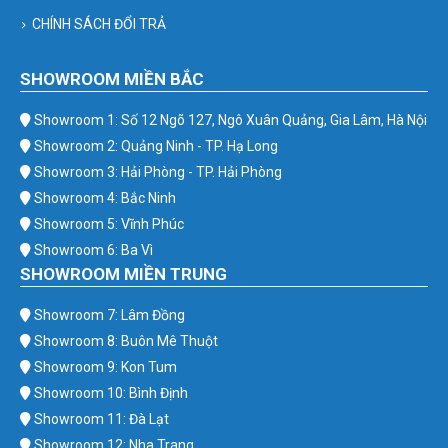
CHÍNH SÁCH ĐỔI TRẢ
SHOWROOM MIỀN BẮC
Showroom 1: Số 12 Ngõ 127, Ngô Xuân Quảng, Gia Lâm, Hà Nội
Showroom 2: Quảng Ninh - TP. Hạ Long
Showroom 3: Hải Phòng - TP. Hải Phòng
Showroom 4: Bắc Ninh
Showroom 5: Vĩnh Phúc
Showroom 6: Ba Vì
SHOWROOM MIỀN TRUNG
Showroom 7: Lâm Đồng
Showroom 8: Buôn Mê Thuột
Showroom 9: Kon Tum
Showroom 10: Bình Định
Showroom 11: Đà Lạt
Showroom 12: Nha Trang