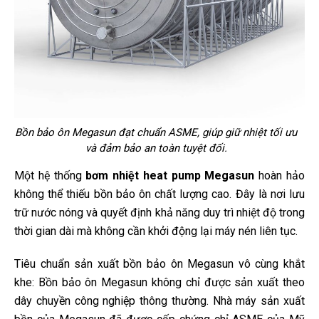
Bồn bảo ôn Megasun đạt chuẩn ASME, giúp giữ nhiệt tối ưu
và đảm bảo an toàn tuyệt đối.
Một hệ thống
bơm nhiệt heat pump Megasun
hoàn hảo
không thể thiếu bồn bảo ôn chất lượng cao. Đây là nơi lưu
trữ nước nóng và quyết định khả năng duy trì nhiệt độ trong
thời gian dài mà không cần khởi động lại máy nén liên tục.
Tiêu chuẩn sản xuất bồn bảo ôn Megasun vô cùng khắt
khe: Bồn bảo ôn Megasun không chỉ được sản xuất theo
dây chuyền công nghiệp thông thường. Nhà máy sản xuất