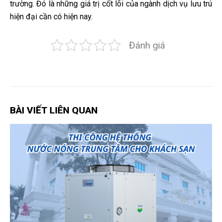
trường. Đó là những giá trị cốt lõi của ngành dịch vụ lưu trú
hiện đại cần có hiện nay.
Đánh giá
BÀI VIẾT LIÊN QUAN