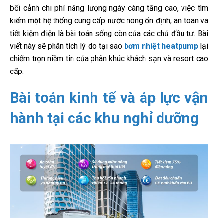
bối cảnh chi phí năng lượng ngày càng tăng cao, việc tìm
kiếm một hệ thống cung cấp nước nóng ổn định, an toàn và
tiết kiệm điện là bài toán sống còn của các chủ đầu tư. Bài
viết này sẽ phân tích lý do tại sao
bơm nhiệt heatpump
lại
chiếm trọn niềm tin của phân khúc khách sạn và resort cao
cấp.
Bài toán kinh tế và áp lực vận
hành tại các khu nghỉ dưỡng