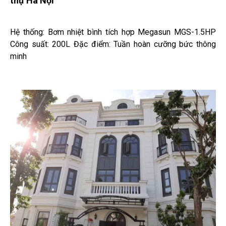
thự Hà Nội
Hệ thống: Bơm nhiệt bình tích hợp Megasun MGS-1.5HP
Công suất: 200L Đặc điểm: Tuần hoàn cưỡng bức thông
minh