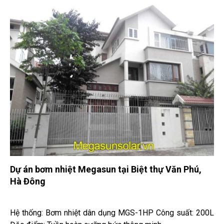
Dự án bơm nhiệt Megasun tại Biệt thự Văn Phú,
Hà Đông
Hệ thống: Bơm nhiệt dân dụng MGS-1HP Công suất: 200L