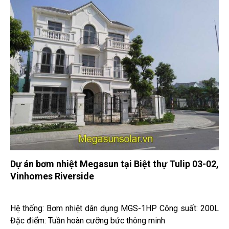
Dự án bơm nhiệt Megasun tại Biệt thự Tulip 03-02,
Vinhomes Riverside
Hệ thống: Bơm nhiệt dân dụng MGS-1HP Công suất: 200L
Đặc điểm: Tuần hoàn cưỡng bức thông minh