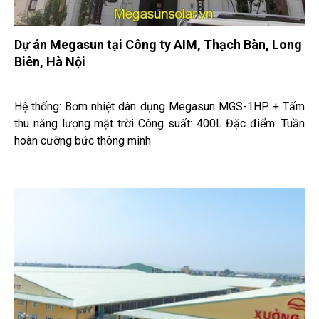
Dự án Megasun tại Công ty AIM, Thạch Bàn, Long
Biên, Hà Nội
Hệ thống: Bơm nhiệt dân dụng Megasun MGS-1HP + Tấm
thu năng lượng mặt trời Công suất: 400L Đặc điểm: Tuần
hoàn cưỡng bức thông minh