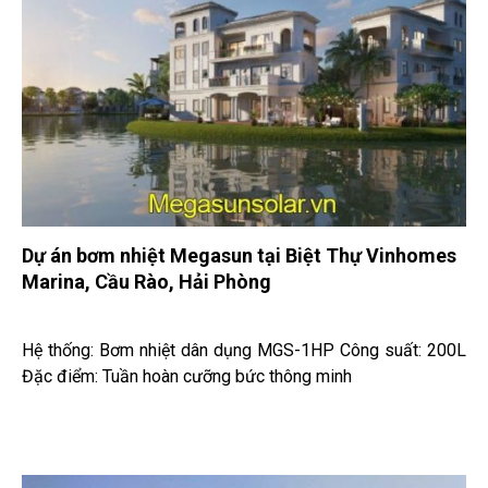
Dự án bơm nhiệt Megasun tại Biệt Thự Vinhomes
Marina, Cầu Rào, Hải Phòng
Hệ thống: Bơm nhiệt dân dụng MGS-1HP Công suất: 200L
Đặc điểm: Tuần hoàn cưỡng bức thông minh