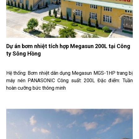
Dự án bơm nhiệt tích hợp Megasun 200L tại Công
ty Sông Hồng
Hệ thống: Bơm nhiệt dân dụng Megasun MGS-1HP trang bị
máy nén PANASONIC Công suất: 200L Đặc điểm: Tuần
hoàn cưỡng bức thông minh