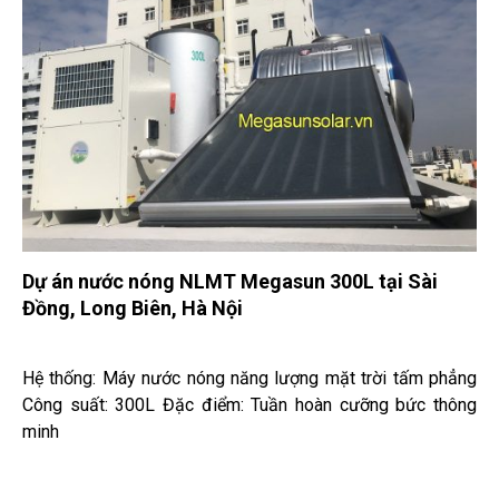
Dự án nước nóng NLMT Megasun 300L tại Sài
Đồng, Long Biên, Hà Nội
Hệ thống: Máy nước nóng năng lượng mặt trời tấm phẳng
Công suất: 300L Đặc điểm: Tuần hoàn cưỡng bức thông
minh