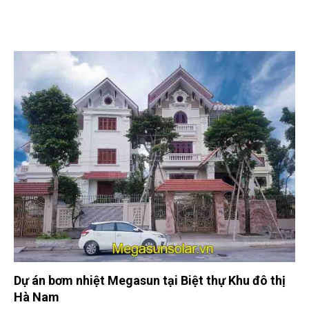
Dự án bơm nhiệt Megasun tại Biệt thự Khu đô thị
Hà Nam