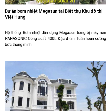
Dự án bơm nhiệt Megasun tại Biệt thự Khu đô thị
Việt Hưng
Hệ thống: Bơm nhiệt dân dụng Megasun trang bị máy nén
PANASONIC Công suất: 400L Đặc điểm: Tuần hoàn cưỡng
bức thông minh