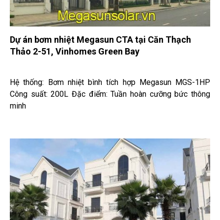
Dự án bơm nhiệt Megasun CTA tại Căn Thạch
Thảo 2-51, Vinhomes Green Bay
Hệ thống: Bơm nhiệt bình tích hợp Megasun MGS-1HP
Công suất: 200L Đặc điểm: Tuần hoàn cưỡng bức thông
minh