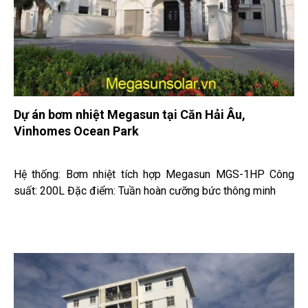
Dự án bơm nhiệt Megasun tại Căn Hải Âu,
Vinhomes Ocean Park
Hệ thống: Bơm nhiệt tích hợp Megasun MGS-1HP Công
suất: 200L Đặc điểm: Tuần hoàn cưỡng bức thông minh