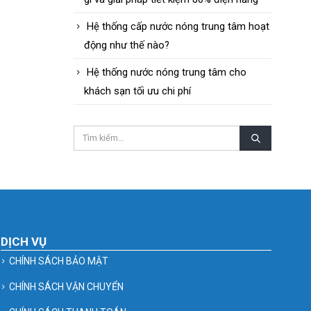
Hệ thống cấp nước nóng trung tâm hoạt
động như thế nào?
Hệ thống nước nóng trung tâm cho
khách sạn tối ưu chi phí
DỊCH VỤ
CHÍNH SÁCH BẢO MẬT
CHÍNH SÁCH VẬN CHUYỂN