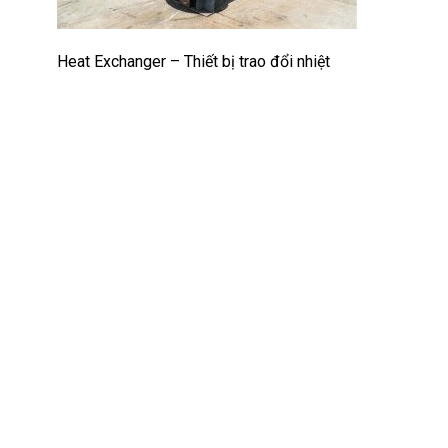
Heat Exchanger – Thiết bị trao đổi nhiệt