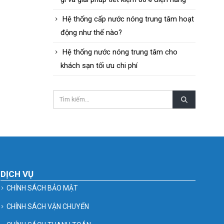
Hệ thống cấp nước nóng trung tâm hoạt
động như thế nào?
Hệ thống nước nóng trung tâm cho
khách sạn tối ưu chi phí
DỊCH VỤ
CHÍNH SÁCH BẢO MẬT
CHÍNH SÁCH VẬN CHUYỂN