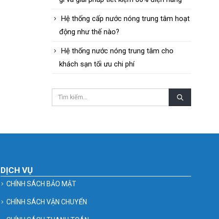
Hệ thống cấp nước nóng trung tâm hoạt
động như thế nào?
Hệ thống nước nóng trung tâm cho
khách sạn tối ưu chi phí
DỊCH VỤ
CHÍNH SÁCH BẢO MẬT
CHÍNH SÁCH VẬN CHUYỂN