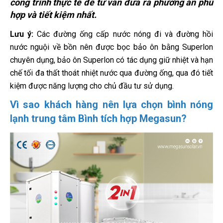
công trình thực tế để tư vấn đưa ra phương án phù
hợp và tiết kiệm nhất.
Lưu ý:
Các đường ống cấp nước nóng đi và đường hồi
nước nguội về bồn nên được bọc bảo ôn bằng Superlon
chuyên dụng, bảo ôn Superlon có tác dụng giữ nhiệt và hạn
chế tối đa thất thoát nhiệt nước qua đường ống, qua đó tiết
kiệm được năng lượng cho chủ đầu tư sử dụng.
Vì sao khách hàng nên lựa chọn bình nóng
lạnh trung tâm Bình tích hợp Megasun?