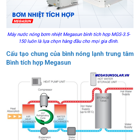
Máy nước nóng bơm nhiệt Megasun bình tích hợp MGS-3.5-
150 luôn là lựa chọn hàng đầu cho mọi gia đình.
Cấu tạo chung của bình nóng lạnh trung tâm
Bình tích hợp Megasun