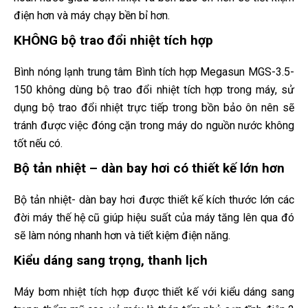
điện hơn và máy chạy bền bỉ hơn.
KHÔNG bộ trao đổi nhiệt tích hợp
Bình nóng lạnh trung tâm Bình tích hợp Megasun MGS-3.5-
150 không dùng bộ trao đổi nhiệt tích hợp trong máy, sử
dụng bộ trao đổi nhiệt trực tiếp trong bồn bảo ôn nên sẽ
tránh được việc đóng cặn trong máy do nguồn nước không
tốt nếu có.
Bộ tản nhiệt – dàn bay hơi có thiết kế lớn hơn
Bộ tản nhiệt- dàn bay hơi được thiết kế kích thước lớn các
đời máy thế hệ cũ giúp hiệu suất của máy tăng lên qua đó
sẽ làm nóng nhanh hơn và tiết kiệm điện năng.
Kiểu dáng sang trọng, thanh lịch
Máy bơm nhiệt tích hợp được thiết kế với kiểu dáng sang