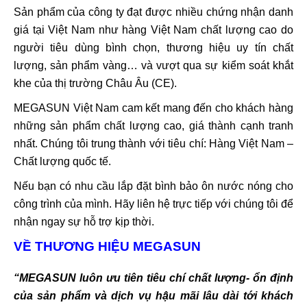
Sản phẩm của công ty đạt được nhiều chứng nhận danh
giá tại Việt Nam như hàng Việt Nam chất lượng cao do
người tiêu dùng bình chọn, thương hiệu uy tín chất
lượng, sản phẩm vàng… và vượt qua sự kiểm soát khắt
khe của thị trường Châu Âu (CE).
MEGASUN Việt Nam cam kết mang đến cho khách hàng
những sản phẩm chất lượng cao, giá thành cạnh tranh
nhất. Chúng tôi trung thành với tiêu chí: Hàng Việt Nam –
Chất lượng quốc tế.
Nếu bạn có nhu cầu lắp đặt bình bảo ôn nước nóng cho
công trình của mình. Hãy liên hệ trực tiếp với chúng tôi để
nhận ngay sự hỗ trợ kịp thời.
VỀ THƯƠNG HIỆU MEGASUN
“MEGASUN luôn ưu tiên tiêu chí chất lượng- ổn định
của sản phẩm và dịch vụ hậu mãi lâu dài tới khách