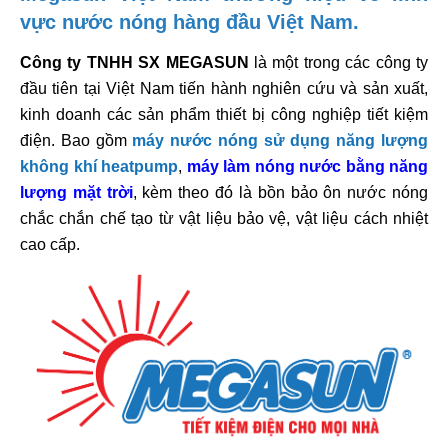
vực nước nóng hàng đầu Việt Nam.
Công ty TNHH SX MEGASUN
là một trong các công ty
đầu tiên tại Việt Nam tiến hành nghiên cứu và sản xuất,
kinh doanh các sản phẩm thiết bị công nghiệp tiết kiệm
điện. Bao gồm
máy nước nóng sử dụng năng lượng
không khí heatpump
,
máy làm nóng nước bằng năng
lượng mặt trời
, kèm theo đó là bồn bảo ôn nước nóng
chắc chắn chế tạo từ vật liệu bảo vệ, vật liệu cách nhiệt
cao cấp.