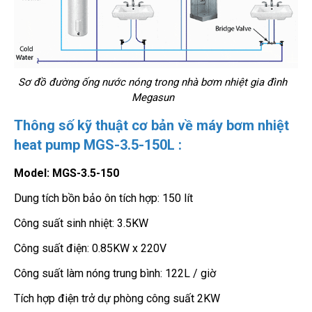
Sơ đồ đường ống nước nóng trong nhà bơm nhiệt gia đình
Megasun
Thông số kỹ thuật cơ bản về máy bơm nhiệt
heat pump MGS-3.5-150L :
Model: MGS-3.5-150
Dung tích bồn bảo ôn tích hợp: 150 lít
Công suất sinh nhiệt: 3.5KW
Công suất điện: 0.85KW x 220V
Công suất làm nóng trung bình: 122L / giờ
Tích hợp điện trở dự phòng công suất 2KW