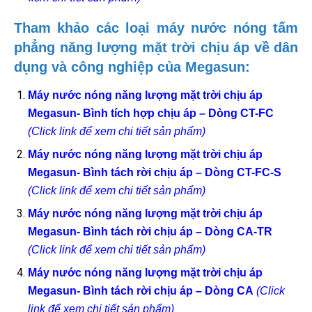
Tham khảo các loại máy nước nóng tấm
phẳng năng lượng mặt trời chịu áp về dân
dụng và công nghiệp của Megasun:
Máy nước nóng năng lượng mặt trời chịu áp
Megasun- Bình tích hợp chịu áp – Dòng CT-FC
(Click link để xem chi tiết sản phẩm)
Máy nước nóng năng lượng mặt trời chịu áp
Megasun- Bình tách rời chịu áp – Dòng CT-FC-S
(Click link để xem chi tiết sản phẩm)
Máy nước nóng năng lượng mặt trời chịu áp
Megasun- Bình tách rời chịu áp – Dòng CA-TR
(Click link để xem chi tiết sản phẩm)
Máy nước nóng năng lượng mặt trời chịu áp
Megasun- Bình tách rời chịu áp – Dòng CA
(Click
link để xem chi tiết sản phẩm)