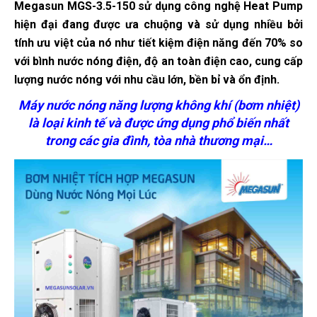
Megasun MGS-3.5-150 sử dụng công nghệ Heat Pump
hiện đại đang được ưa chuộng và sử dụng nhiều bởi
tính ưu việt của nó như tiết kiệm điện năng đến 70% so
với bình nước nóng điện, độ an toàn điện cao, cung cấp
lượng nước nóng với nhu cầu lớn, bền bỉ và ổn định.
Máy nước nóng năng lượng không khí (bơm nhiệt)
là loại kinh tế và được ứng dụng phổ biến nhất
trong các gia đình, tòa nhà thương mại…