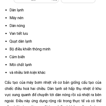
Dàn lạnh
Máy nén
Dàn nóng
Van tiết lưu
Quạt dàn lạnh
Bộ điều khiển thông minh
Cảm biến
Môi chất lạnh
và nhiều linh kiện khác
Cấu tạo của máy bơm nhiệt về cơ bản giống cấu tạo của
chiếc điều hoà hai chiều. Dàn lạnh sẽ hấp thụ nhiệt ở khu
vực xung quanh để chuyển tới dàn nóng rồi xả nhiệt ra bên
ngoài. Điều này ứng dụng rộng rãi trong thực tế và có thể