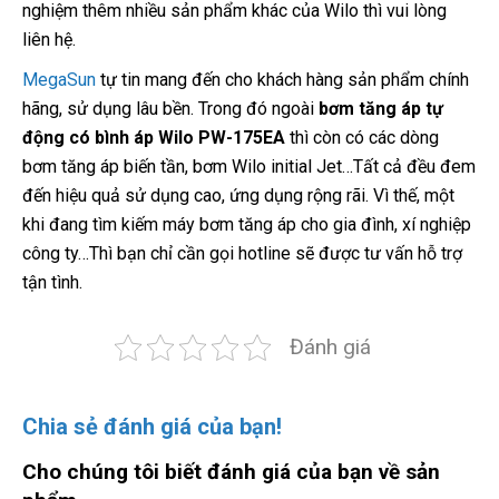
nghiệm thêm nhiều sản phẩm khác của Wilo thì vui lòng
liên hệ.
MegaSun
tự tin mang đến cho khách hàng sản phẩm chính
hãng, sử dụng lâu bền. Trong đó ngoài
bơm tăng áp tự
động có bình áp Wilo PW-175EA
thì còn có các dòng
bơm tăng áp biến tần, bơm Wilo initial Jet…Tất cả đều đem
đến hiệu quả sử dụng cao, ứng dụng rộng rãi. Vì thế, một
khi đang tìm kiếm máy bơm tăng áp cho gia đình, xí nghiệp
công ty…Thì bạn chỉ cần gọi hotline sẽ được tư vấn hỗ trợ
tận tình.
Đánh giá
Chia sẻ đánh giá của bạn!
Cho chúng tôi biết đánh giá của bạn về sản