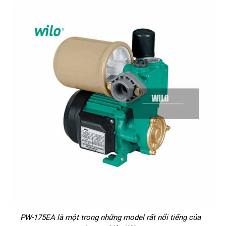
PW-175EA là một trong những model rất nổi tiếng của