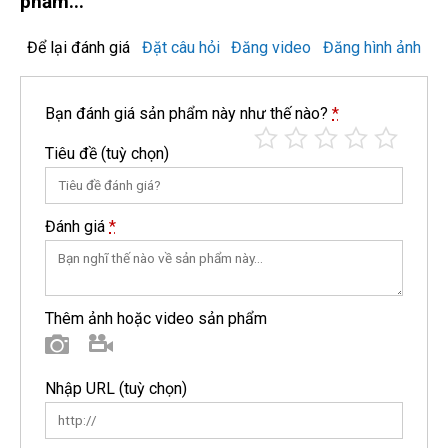
phẩm...
Để lại đánh giá
Đặt câu hỏi
Đăng video
Đăng hình ảnh
Bạn đánh giá sản phẩm này như thế nào?
*
Tiêu đề
(tuỳ chọn)
Đánh giá
*
Thêm ảnh hoặc video sản phẩm
Hình ảnh
Video
Nhập URL
(tuỳ chọn)