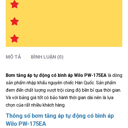
MÔ TẢ
BÌNH LUẬN (0)
Bơm tăng áp tự động có bình áp Wilo PW-175EA
là dòng
sản phẩm nhập khẩu nguyên chiếc Hàn Quốc. Sản phẩm
đem đến chất lượng vượt trội cùng độ bền bỉ qua thời gian.
Và với bảng giá tốt có bảo hành thời gian dài nên là lựa
chọn của rất nhiều khách hàng.
Thông số bơm tăng áp tự động có bình áp
Wilo PW-175EA