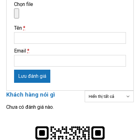
Chọn file
Tên
*
Email
*
Lưu đánh giá
Khách hàng nói gì
Chưa có đánh giá nào.