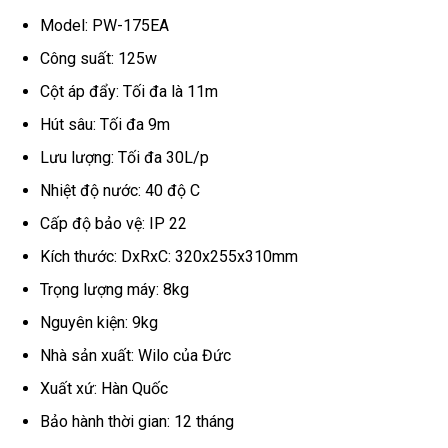
Model: PW-175EA
Công suất: 125w
Cột áp đẩy: Tối đa là 11m
Hút sâu: Tối đa 9m
Lưu lượng: Tối đa 30L/p
Nhiệt độ nước: 40 độ C
Cấp độ bảo vệ: IP 22
Kích thước: DxRxC: 320x255x310mm
Trọng lượng máy: 8kg
Nguyên kiện: 9kg
Nhà sản xuất: Wilo của Đức
Xuất xứ: Hàn Quốc
Bảo hành thời gian: 12 tháng