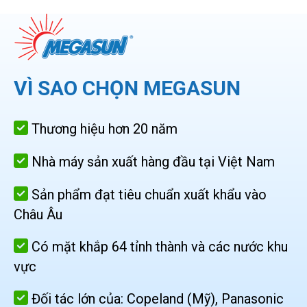
VÌ SAO CHỌN MEGASUN
Thương hiệu hơn 20 năm
Nhà máy sản xuất hàng đầu tại Việt Nam
Sản phẩm đạt tiêu chuẩn xuất khẩu vào
Châu Âu
Có mặt khắp 64 tỉnh thành và các nước khu
vực
Đối tác lớn của: Copeland (Mỹ), Panasonic