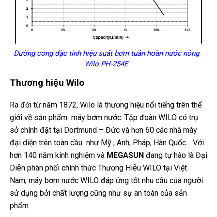
Đường cong đặc tính hiệu suất bơm tuần hoàn nước nóng
Wilo PH-254E
Thương hiệu Wilo
Ra đời từ năm 1872, Wilo là thương hiệu nổi tiếng trên thế
giới về sản phẩm máy bơm nước. Tập đoàn WILO có trụ
sở chính đặt tại Dortmund – Đức và hơn 60 các nhà máy
đại diện trên toàn cầu như Mỹ , Anh, Pháp, Hàn Quốc… Với
hơn 140 năm kinh nghiệm và
MEGASUN
đang tự hào là Đại
Diện phân phối chính thức Thương Hiệu WILO tại Việt
Nam, máy bơm nước WILO đáp ứng tốt nhu cầu của người
sử dụng bởi chất lượng cũng như sự an toàn của sản
phẩm.