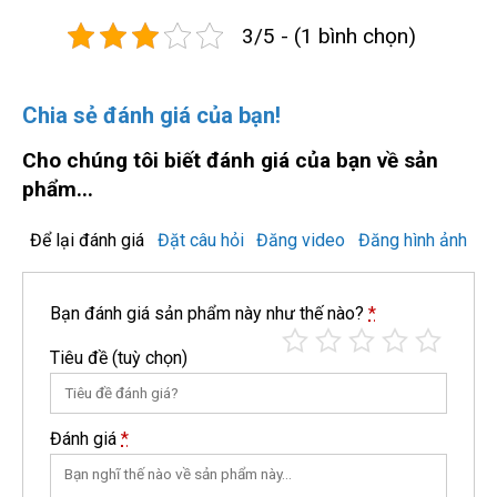
3/5 - (1 bình chọn)
Chia sẻ đánh giá của bạn!
Cho chúng tôi biết đánh giá của bạn về sản
phẩm...
Để lại đánh giá
Đặt câu hỏi
Đăng video
Đăng hình ảnh
Bạn đánh giá sản phẩm này như thế nào?
*
Tiêu đề
(tuỳ chọn)
Đánh giá
*