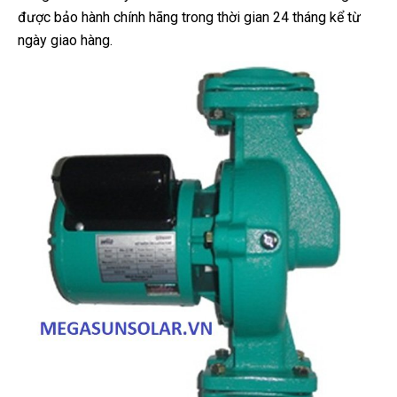
được bảo hành chính hãng trong thời gian 24 tháng kể từ
ngày giao hàng.