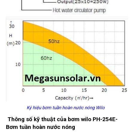
Ký hiệu bơm tuần hoàn nước nóng Wilo
Thông số kỹ thuật của bơm wilo PH-254E-
Bơm tuần hoàn nước nóng