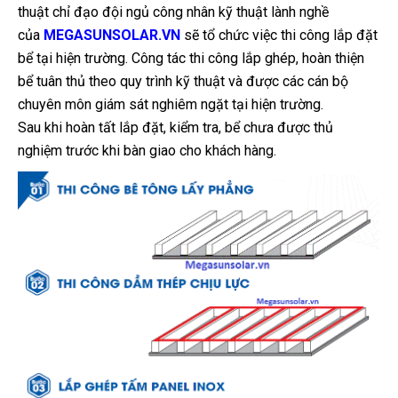
thuật chỉ đạo đội ngủ công nhân kỹ thuật lành nghề
của
MEGASUNSOLAR.VN
sẽ tổ chức việc thi công lắp đặt
bể tại hiện trường. Công tác thi công lắp ghép, hoàn thiện
bể tuân thủ theo quy trình kỹ thuật và được các cán bộ
chuyên môn giám sát nghiêm ngặt tại hiện trường.
Sau khi hoàn tất lắp đặt, kiểm tra, bể chưa được thủ
nghiệm trước khi bàn giao cho khách hàng.