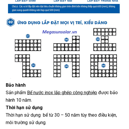
Bảo hành
Sản phẩm
Bể nước inox lắp ghép công nghiệp
được bảo
hành 10 năm.
Thời hạn sử dụng
Thời hạn sử dụng bể từ 30 – 50 năm tùy theo điều kiện,
môi trường sử dụng.