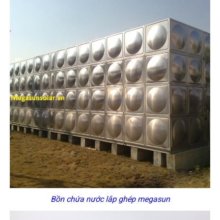
Bồn chứa nước lắp ghép megasun