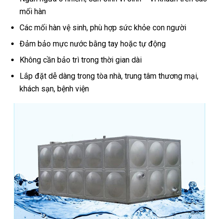
mối hàn
Các mối hàn vệ sinh, phù hợp sức khỏe con người
Đảm bảo mực nước bằng tay hoặc tự động
Không cần bảo trì trong thời gian dài
Lắp đặt dễ dàng trong tòa nhà, trung tâm thương mại,
khách sạn, bệnh viện