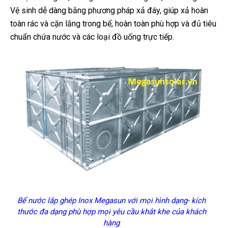
Vệ sinh dễ dàng bằng phương pháp xả đáy, giúp xả hoàn
toàn rác và cặn lắng trong bể, hoàn toàn phù hợp và đủ tiêu
chuẩn chứa nước và các loại đồ uống trực tiếp.
Bể nước lắp ghép Inox Megasun với mọi hình dạng- kích
thước đa dạng phù hợp mọi yêu cầu khắt khe của khách
hàng