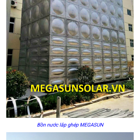
Bồn nước lắp ghép MEGASUN