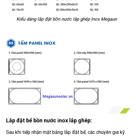
Kiểu dáng lắp đặt bồn nước lắp ghép Inox Megaun
Lắp đặt bể bồn nước inox lắp ghép:
Sau khi tiếp nhận mặt bằng lắp đặt bể, các chuyên gia kỹ