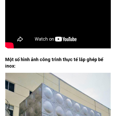
Một số hình ảnh công trình thực tế lắp ghép bể
inox: