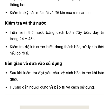
thông hơi.
Kiểm tra kỹ các mối nối và độ kín của ron cao su.
Kiểm tra và thử nước
Tiến hành thử nước bằng cách bơm đầy bồn, duy trì
trong 24 – 48h.
Kiểm tra độ kín nước, biến dạng thành bồn, xử lý kịp thời
nếu có rò rỉ.
Bàn giao và đưa vào sử dụng
Sau khi kiểm tra đạt yêu cầu, vệ sinh bồn trước khi bàn
giao.
Hướng dẫn người dùng về bảo trì và cách sử dụng.