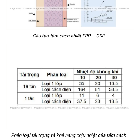
Cấu tạo tấm cách nhiệt FRP – GRP
Phân loại tải trọng và khả năng chịu nhiệt của tấm cách