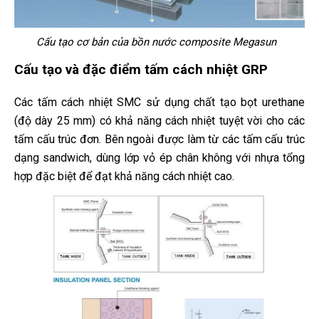
Cấu tạo cơ bản của bồn nước composite Megasun
Cấu tạo và đặc điểm tấm cách nhiệt GRP
Các tấm cách nhiệt SMC sử dụng chất tạo bọt urethane
(độ dày 25 mm) có khả năng cách nhiệt tuyệt vời cho các
tấm cấu trúc đơn. Bên ngoài được làm từ các tấm cấu trúc
dạng sandwich, dùng lớp vỏ ép chân không với nhựa tổng
hợp đặc biệt để đạt khả năng cách nhiệt cao.