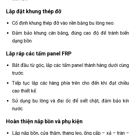
Lắp đặt khung thép đỡ
Cố định khung thép đỡ vào nền bằng bu lông neo.
Đảm bảo khung cân bằng, đúng cao độ để tránh biến
dạng bồn.
Lắp ráp các tấm panel FRP
Bắt đầu từ góc, lắp các tấm panel thành hàng dưới cùng
trước.
Tiếp tục lắp các hàng phía trên cho đến khi đạt chiều
cao thiết kế.
Sử dụng bu lông và đai ốc để siết chặt, đảm bảo kín
nước.
Hoàn thiện nắp bồn và phụ kiện
Lắp nắp bồn, cửa thăm, thang leo, ống cấp – xả – tràn –