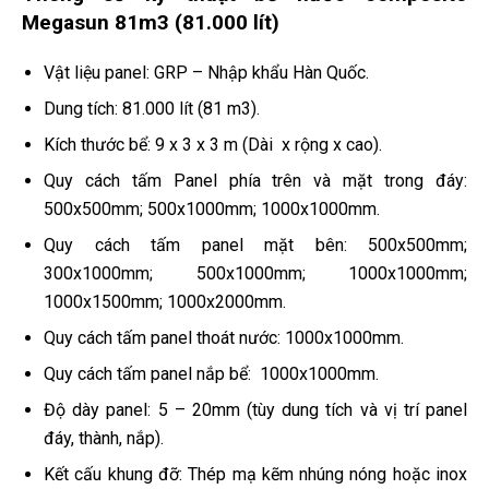
Megasun 81m3 (81.000 lít)
Vật liệu panel: GRP – Nhập khẩu Hàn Quốc.
Dung tích: 81.000 lít (81 m3).
Kích thước bể: 9 x 3 x 3 m (Dài x rộng x cao).
Quy cách tấm Panel phía trên và mặt trong đáy:
500x500mm; 500x1000mm; 1000x1000mm.
Quy cách tấm panel mặt bên: 500x500mm;
300x1000mm; 500x1000mm; 1000x1000mm;
1000x1500mm; 1000x2000mm.
Quy cách tấm panel thoát nước: 1000x1000mm.
Quy cách tấm panel nắp bể: 1000x1000mm.
Độ dày panel: 5 – 20mm (tùy dung tích và vị trí panel
đáy, thành, nắp).
Kết cấu khung đỡ: Thép mạ kẽm nhúng nóng hoặc inox