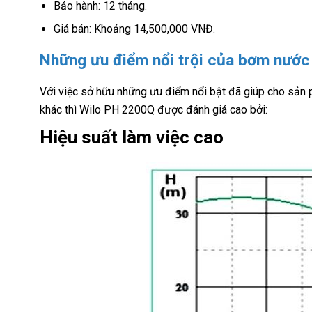
Bảo hành: 12 tháng.
Giá bán: Khoảng 14,500,000 VNĐ.
Những ưu điểm nổi trội của bơm nướ
Với việc sở hữu những ưu điểm nổi bật đã giúp cho sản
khác thì Wilo PH 2200Q được đánh giá cao bởi:
Hiệu suất làm việc cao