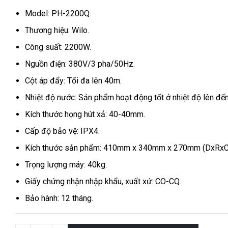
Model: PH-2200Q.
Thương hiệu: Wilo.
Công suất: 2200W.
Nguồn điện: 380V/3 pha/50Hz.
Cột áp đẩy: Tối đa lên 40m.
Nhiệt độ nước: Sản phẩm hoạt động tốt ở nhiệt độ lên đế
Kích thước họng hút xả: 40-40mm.
Cấp độ bảo vệ: IPX4.
Kích thước sản phẩm: 410mm x 340mm x 270mm (DxRxC
Trọng lượng máy: 40kg.
Giấy chứng nhận nhập khẩu, xuất xứ: CO-CQ.
Bảo hành: 12 tháng.