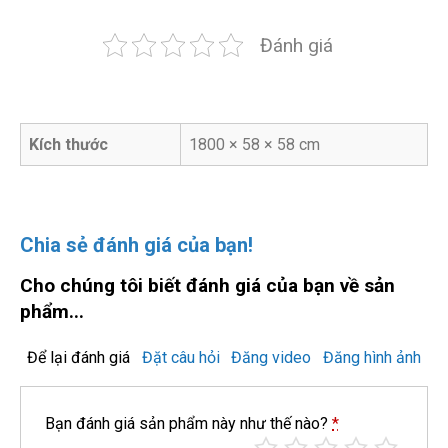
Đánh giá
Kích thước
1800 × 58 × 58 cm
Chia sẻ đánh giá của bạn!
Cho chúng tôi biết đánh giá của bạn về sản
phẩm...
Để lại đánh giá
Đặt câu hỏi
Đăng video
Đăng hình ảnh
Bạn đánh giá sản phẩm này như thế nào?
*