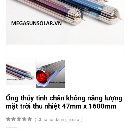
Ống thủy tinh chân không năng lượng
mặt trời thu nhiệt 47mm x 1600mm
( Chưa có đánh giá nào. )
0
out of 5