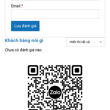
Email
*
Lưu đánh giá
Khách hàng nói gì
Chưa có đánh giá nào.