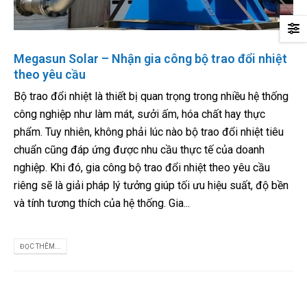
Megasun Solar – Nhận gia công bộ trao đổi nhiệt
theo yêu cầu
Bộ trao đổi nhiệt là thiết bị quan trọng trong nhiều hệ thống
công nghiệp như làm mát, sưởi ấm, hóa chất hay thực
phẩm. Tuy nhiên, không phải lúc nào bộ trao đổi nhiệt tiêu
chuẩn cũng đáp ứng được nhu cầu thực tế của doanh
nghiệp. Khi đó, gia công bộ trao đổi nhiệt theo yêu cầu
riêng sẽ là giải pháp lý tưởng giúp tối ưu hiệu suất, độ bền
và tính tương thích của hệ thống. Gia...
ĐỌC THÊM...