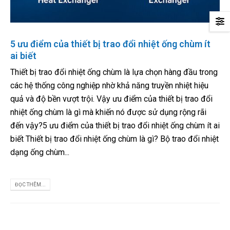
5 ưu điểm của thiết bị trao đổi nhiệt ống chùm ít
ai biết
Thiết bị trao đổi nhiệt ống chùm là lựa chọn hàng đầu trong
các hệ thống công nghiệp nhờ khả năng truyền nhiệt hiệu
quả và độ bền vượt trội. Vậy ưu điểm của thiết bị trao đổi
nhiệt ống chùm là gì mà khiến nó được sử dụng rộng rãi
đến vậy?5 ưu điểm của thiết bị trao đổi nhiệt ống chùm ít ai
biết Thiết bị trao đổi nhiệt ống chùm là gì? Bộ trao đổi nhiệt
dạng ống chùm...
ĐỌC THÊM...