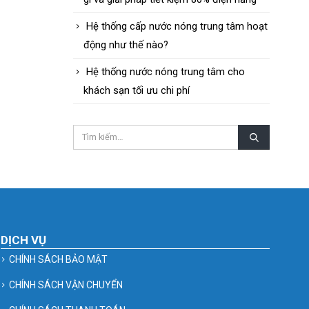
Hệ thống cấp nước nóng trung tâm hoạt
động như thế nào?
Hệ thống nước nóng trung tâm cho
khách sạn tối ưu chi phí
DỊCH VỤ
CHÍNH SÁCH BẢO MẬT
CHÍNH SÁCH VẬN CHUYỂN