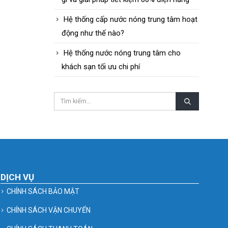
Hệ thống cấp nước nóng trung tâm hoạt
động như thế nào?
Hệ thống nước nóng trung tâm cho
khách sạn tối ưu chi phí
DỊCH VỤ
CHÍNH SÁCH BẢO MẬT
CHÍNH SÁCH VẬN CHUYỂN