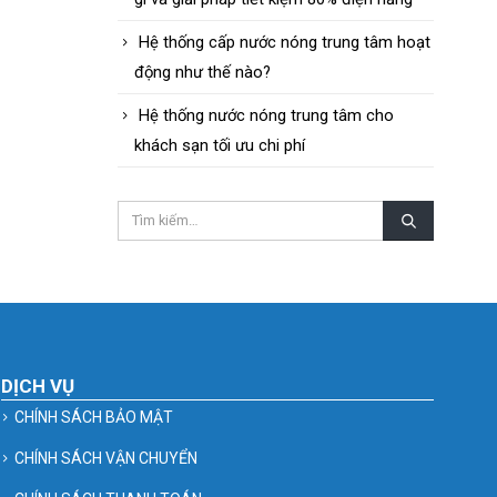
Hệ thống cấp nước nóng trung tâm hoạt
động như thế nào?
Hệ thống nước nóng trung tâm cho
khách sạn tối ưu chi phí
DỊCH VỤ
CHÍNH SÁCH BẢO MẬT
CHÍNH SÁCH VẬN CHUYỂN