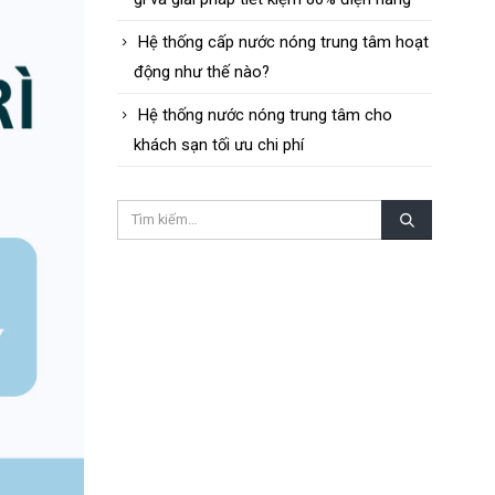
Hệ thống cấp nước nóng trung tâm hoạt
động như thế nào?
Hệ thống nước nóng trung tâm cho
khách sạn tối ưu chi phí