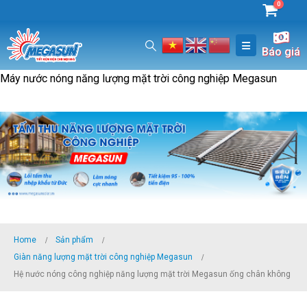
0
Báo giá
Máy nước nóng năng lượng mặt trời công nghiệp Megasun
Home
Sản phẩm
Giàn năng lượng mặt trời công nghiệp Megasun
Hệ nước nóng công nghiệp năng lượng mặt trời Megasun ống chân không