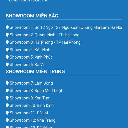
SHOWROOM MIỀN BẮC
Showroom 1: Số 12 Ngõ 127, Ngô Xuân Quảng, Gia Lâm, Hà Nội
Showroom 2: Quảng Ninh - TP. Hạ Long
Showroom 3: Hải Phòng - TP. Hải Phòng
Showroom 4: Bắc Ninh
Showroom 5: Vĩnh Phúc
Showroom 6: Ba Vì
SHOWROOM MIỀN TRUNG
Showroom 7: Lâm Đồng
Showroom 8: Buôn Mê Thuột
Showroom 9: Kon Tum
Showroom 10: Bình Định
Showroom 11: Đà Lạt
Showroom 12: Nha Trang
Showroom 13: Đà Nẵng