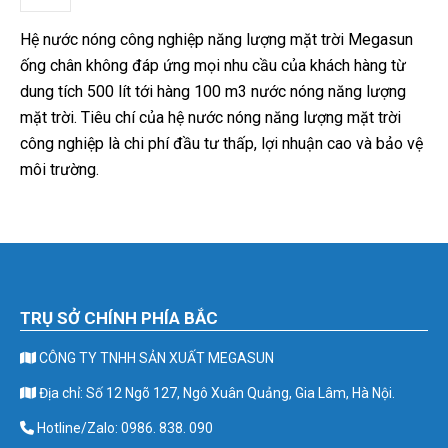
Hệ nước nóng công nghiệp năng lượng mặt trời Megasun
ống chân không đáp ứng mọi nhu cầu của khách hàng từ
dung tích 500 lít tới hàng 100 m3 nước nóng năng lượng
mặt trời. Tiêu chí của hệ nước nóng năng lượng mặt trời
công nghiệp là chi phí đầu tư thấp, lợi nhuận cao và bảo vệ
môi trường.
TRỤ SỞ CHÍNH PHÍA BẮC
CÔNG TY TNHH SẢN XUẤT MEGASUN
Địa chỉ: Số 12 Ngõ 127, Ngô Xuân Quảng, Gia Lâm, Hà Nội.
Hotline/Zalo: 0986. 838. 090