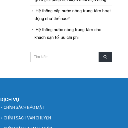
Hệ thống cấp nước nóng trung tâm hoạt
động như thế nào?
Hệ thống nước nóng trung tâm cho
khách sạn tối ưu chi phí
DỊCH VỤ
CHÍNH SÁCH BẢO MẬT
CHÍNH SÁCH VẬN CHUYỂN