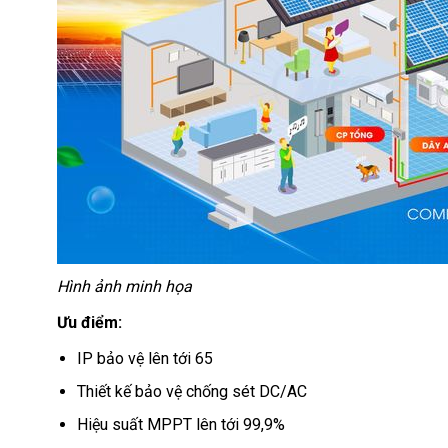
Hình ảnh minh họa
Ưu điểm:
IP bảo vệ lên tới 65
Thiết kế bảo vệ chống sét DC/AC
Hiệu suất MPPT lên tới 99,9%