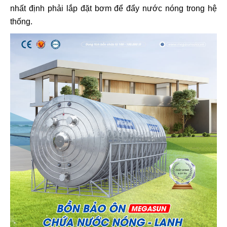
nhất định phải lắp đặt bơm để đẩy nước nóng trong hệ
thống.