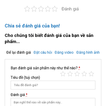
Đánh giá
Chia sẻ đánh giá của bạn!
Cho chúng tôi biết đánh giá của bạn về sản
phẩm...
Để lại đánh giá
Đặt câu hỏi
Đăng video
Đăng hình ảnh
Bạn đánh giá sản phẩm này như thế nào?
*
Tiêu đề
(tuỳ chọn)
Đánh giá
*