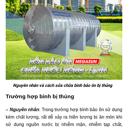
Nguyên nhân và cách sửa chữa bình bảo ôn bị thủng
Trường hợp bình bị thủng
– Nguyên nhân
: Trong trường hợp bình bảo ôn sử dụng
kém chất lượng, rất dễ xảy ra hiện tượng bị ăn mòn khi
sử dụng nguồn nước bị nhiễm mặn, nhiễm tạp chất,