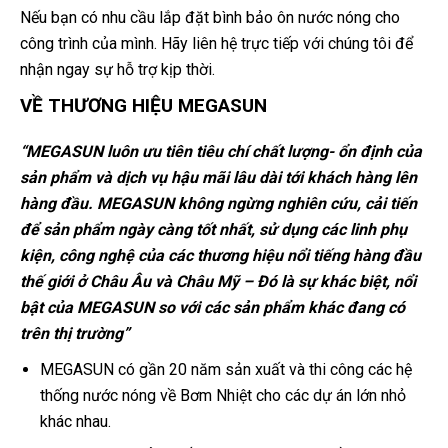
Nếu bạn có nhu cầu lắp đặt bình bảo ôn nước nóng cho
công trình của mình. Hãy liên hệ trực tiếp với chúng tôi để
nhận ngay sự hỗ trợ kịp thời.
VỀ THƯƠNG HIỆU MEGASUN
“MEGASUN luôn ưu tiên tiêu chí chất lượng- ổn định của
sản phẩm và dịch vụ hậu mãi lâu dài tới khách hàng lên
hàng đầu. MEGASUN không ngừng nghiên cứu, cải tiến
để sản phẩm ngày càng tốt nhất, sử dụng các linh phụ
kiện, công nghệ của các thương hiệu nổi tiếng hàng đầu
thế giới ở Châu Âu và Châu Mỹ – Đó là sự khác biệt, nổi
bật của MEGASUN so với các sản phẩm khác đang có
trên thị trường”
MEGASUN có gần 20 năm sản xuất và thi công các hệ
thống nước nóng về Bơm Nhiệt cho các dự án lớn nhỏ
khác nhau.