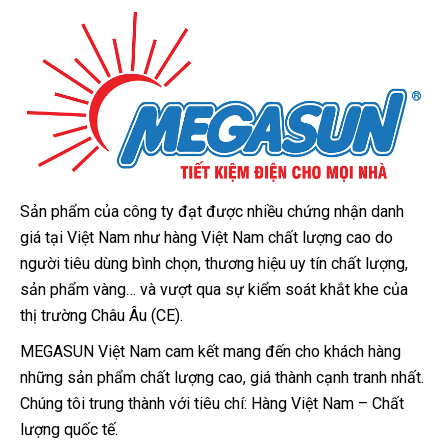
Sản phẩm của công ty đạt được nhiều chứng nhận danh
giá tại Việt Nam như hàng Việt Nam chất lượng cao do
người tiêu dùng bình chọn, thương hiệu uy tín chất lượng,
sản phẩm vàng… và vượt qua sự kiểm soát khắt khe của
thị trường Châu Âu (CE).
MEGASUN Việt Nam cam kết mang đến cho khách hàng
những sản phẩm chất lượng cao, giá thành cạnh tranh nhất.
Chúng tôi trung thành với tiêu chí: Hàng Việt Nam – Chất
lượng quốc tế.