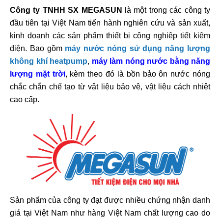
Công ty TNHH SX MEGASUN
là một trong các công ty
đầu tiên tại Việt Nam tiến hành nghiên cứu và sản xuất,
kinh doanh các sản phẩm thiết bị công nghiệp tiết kiệm
điện. Bao gồm
máy nước nóng sử dụng năng lượng
không khí heatpump
,
máy làm nóng nước bằng năng
lượng mặt trời
, kèm theo đó là bồn bảo ôn nước nóng
chắc chắn chế tạo từ vật liệu bảo vệ, vật liệu cách nhiệt
cao cấp.
Sản phẩm của công ty đạt được nhiều chứng nhận danh
giá tại Việt Nam như hàng Việt Nam chất lượng cao do