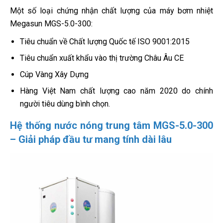
Một số loại chứng nhận chất lượng của máy bơm nhiệt
Megasun MGS-5.0-300:
Tiêu chuẩn về Chất lượng Quốc tế ISO 9001:2015
Tiêu chuẩn xuất khẩu vào thị trường Châu Âu CE
Cúp Vàng Xây Dựng
Hàng Việt Nam chất lượng cao năm 2020 do chính
người tiêu dùng bình chọn.
Hệ thống nước nóng trung tâm MGS-5.0-300
– Giải pháp đầu tư mang tính dài lâu