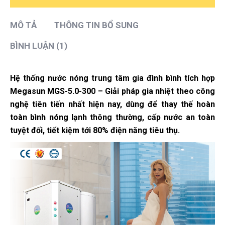
MÔ TẢ
THÔNG TIN BỔ SUNG
BÌNH LUẬN (1)
Hệ thống nước nóng trung tâm gia đình bình tích hợp
Megasun MGS-5.0-300 – Giải pháp gia nhiệt theo công
nghệ tiên tiến nhất hiện nay, dùng để thay thế hoàn
toàn bình nóng lạnh thông thường, cấp nước an toàn
tuyệt đối, tiết kiệm tới 80% điện năng tiêu thụ.