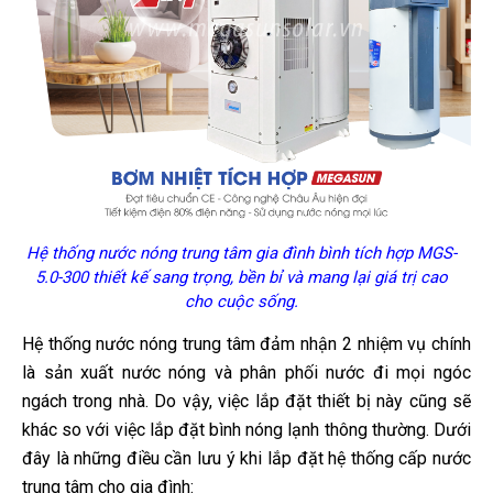
Hệ thống nước nóng trung tâm gia đình bình tích hợp MGS-
5.0-300 thiết kế sang trọng, bền bỉ và mang lại giá trị cao
cho cuộc sống.
Hệ thống nước nóng trung tâm đảm nhận 2 nhiệm vụ chính
là sản xuất nước nóng và phân phối nước đi mọi ngóc
ngách trong nhà. Do vậy, việc lắp đặt thiết bị này cũng sẽ
khác so với việc lắp đặt bình nóng lạnh thông thường. Dưới
đây là những điều cần lưu ý khi lắp đặt hệ thống cấp nước
trung tâm cho gia đình: