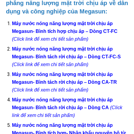
phẳng năng lượng mặt trời chịu áp về dân
dụng và công nghiệp của Megasun:
Máy nước nóng năng lượng mặt trời chịu áp
Megasun- Bình tích hợp chịu áp – Dòng CT-FC
(Click link để xem chi tiết sản phẩm)
Máy nước nóng năng lượng mặt trời chịu áp
Megasun- Bình tách rời chịu áp – Dòng CT-FC-S
(Click link để xem chi tiết sản phẩm)
Máy nước nóng năng lượng mặt trời chịu áp
Megasun- Bình tách rời chịu áp – Dòng CA-TR
(Click link để xem chi tiết sản phẩm)
Máy nước nóng năng lượng mặt trời chịu áp
Megasun- Bình tách rời chịu áp – Dòng CA
(Click
link để xem chi tiết sản phẩm)
Máy nước nóng năng lượng mặt trời chịu áp
Megasun- Bình tích hợp- Nhập khẩu nguyên bộ từ