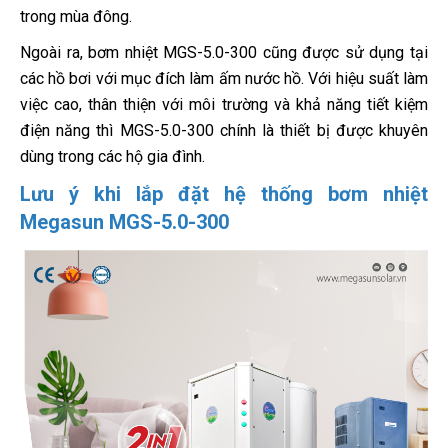
trong mùa đông.
Ngoài ra, bơm nhiệt MGS-5.0-300 cũng được sử dụng tại
các hồ bơi với mục đích làm ấm nước hồ. Với hiệu suất làm
việc cao, thân thiện với môi trường và khả năng tiết kiệm
điện năng thì MGS-5.0-300 chính là thiết bị được khuyên
dùng trong các hộ gia đình.
Lưu ý khi lắp đặt hệ thống bơm nhiệt
Megasun MGS-5.0-300