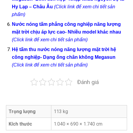
Hy Lạp – Châu Âu
(Click link để xem chi tiết sản
phẩm)
Nước nóng tấm phẳng công nghiệp năng lượng
mặt trời chịu áp lực cao- Nhiều model khác nhau
(Click link để xem chi tiết sản phẩm)
Hệ tấm thu nước nóng năng lượng mặt trời hệ
công nghiệp- Dạng ống chân không Megasun
(Click link để xem chi tiết sản phẩm)
Đánh giá
Trọng lượng
113 kg
Kích thước
1.040 × 690 × 1.740 cm