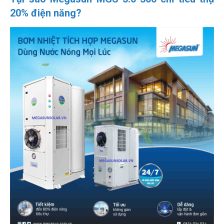
20% điện năng?