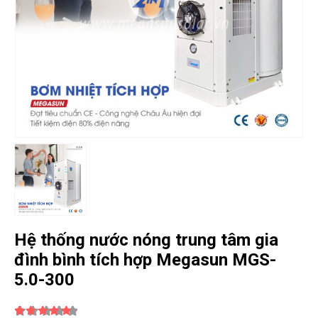
Hệ thống nước nóng trung tâm gia
đình bình tích hợp Megasun MGS-
5.0-300