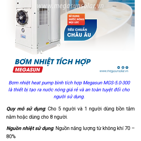
Bơm nhiệt heat pump bình tích hợp Megasun MGS-5.0-300
là thiết bị tạo ra nước nóng giá rẻ và an toàn tuyệt đối cho
người sử dụng.
Quy mô sử dụng
: Cho 5 người và 1 người dùng bồn tắm
nằm hoặc dùng cho 8 người.
Nguồn nhiệt sử dụng
: Nguồn năng lượng từ không khí 70 –
80%