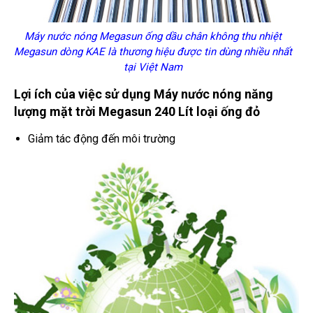
Máy nước nóng Megasun ống dầu chân không thu nhiệt
Megasun dòng KAE là thương hiệu được tin dùng nhiều nhất
tại Việt Nam
Lợi ích của việc sử dụng
Máy nước nóng năng
lượng mặt trời Megasun 240 Lít loại ống đỏ
Giảm tác động đến môi trường