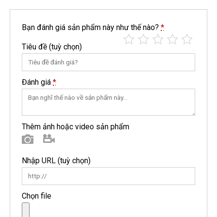
Bạn đánh giá sản phẩm này như thế nào?
*
Tiêu đề
(tuỳ chọn)
Đánh giá
*
Thêm ảnh hoặc video sản phẩm
Hình ảnh
Video
Nhập URL
(tuỳ chọn)
Chọn file