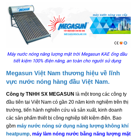
Máy nước nóng năng lượng mặt trời Megasun KAE ống dầu
tiết kiệm 100% điện năng, an toàn cho người sử dụng
Megasun Việt Nam thương hiệu về lĩnh
vực nước nóng hàng đầu Việt Nam.
Công ty TNHH SX MEGASUN
là một trong các công ty
đầu tiên tại Việt Nam có gần 20 năm kinh nghiệm trên thị
trường, tiến hành nghiên cứu và sản xuất, kinh doanh
các sản phẩm thiết bị công nghiệp tiết kiệm điện. Bao
gồm
máy nước nóng sử dụng năng lượng không khí
heatpump
,
máy làm nóng nước bằng năng lượng mặt