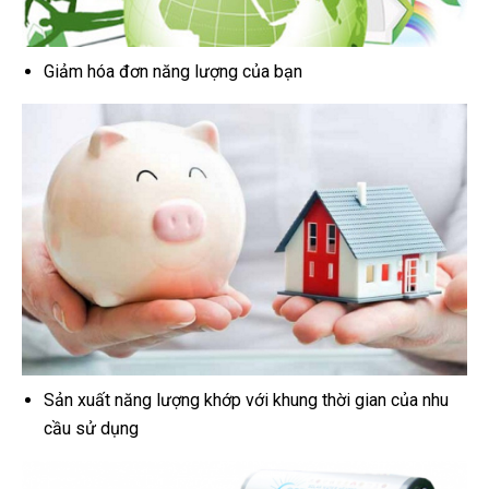
Giảm hóa đơn năng lượng của bạn
Sản xuất năng lượng khớp với khung thời gian của nhu
cầu sử dụng