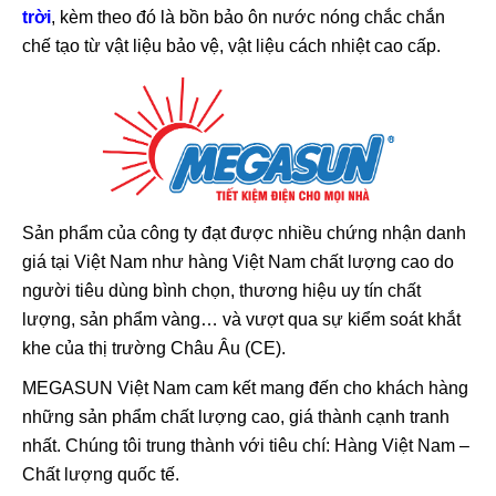
trời
, kèm theo đó là bồn bảo ôn nước nóng chắc chắn
chế tạo từ vật liệu bảo vệ, vật liệu cách nhiệt cao cấp.
Sản phẩm của công ty đạt được nhiều chứng nhận danh
giá tại Việt Nam như hàng Việt Nam chất lượng cao do
người tiêu dùng bình chọn, thương hiệu uy tín chất
lượng, sản phẩm vàng… và vượt qua sự kiểm soát khắt
khe của thị trường Châu Âu (CE).
MEGASUN Việt Nam cam kết mang đến cho khách hàng
những sản phẩm chất lượng cao, giá thành cạnh tranh
nhất. Chúng tôi trung thành với tiêu chí: Hàng Việt Nam –
Chất lượng quốc tế.