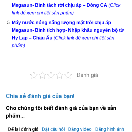
Megasun- Bình tách rời chịu áp – Dòng CA
(Click
link để xem chi tiết sản phẩm)
Máy nước nóng năng lượng mặt trời chịu áp
Megasun- Bình tích hợp- Nhập khẩu nguyên bộ từ
Hy Lạp – Châu Âu
(Click link để xem chi tiết sản
phẩm)
Đánh giá
Chia sẻ đánh giá của bạn!
Cho chúng tôi biết đánh giá của bạn về sản
phẩm...
Để lại đánh giá
Đặt câu hỏi
Đăng video
Đăng hình ảnh