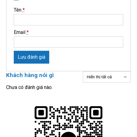
Tên
*
Email
*
Lưu đánh giá
Khách hàng nói gì
Chưa có đánh giá nào.