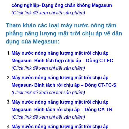
công nghiệp- Dạng ống chân không Megasun
(Click link để xem chi tiết sản phẩm)
Tham khảo các loại máy nước nóng tấm
phẳng năng lượng mặt trời chịu áp về dân
dụng của Megasun:
Máy nước nóng năng lượng mặt trời chịu áp
Megasun- Bình tích hợp chịu áp – Dòng CT-FC
(Click link để xem chi tiết sản phẩm)
Máy nước nóng năng lượng mặt trời chịu áp
Megasun- Bình tách rời chịu áp – Dòng CT-FC-S
(Click link để xem chi tiết sản phẩm)
Máy nước nóng năng lượng mặt trời chịu áp
Megasun- Bình tách rời chịu áp – Dòng CA-TR
(Click link để xem chi tiết sản phẩm)
Máy nước nóng năng lượng mặt trời chịu áp