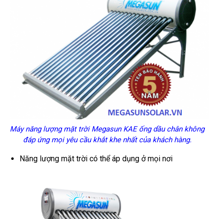
Máy năng lượng mặt trời Megasun KAE ống dầu chân không
đáp ứng mọi yêu cầu khắt khe nhất của khách hàng.
Năng lượng mặt trời có thể áp dụng ở mọi nơi