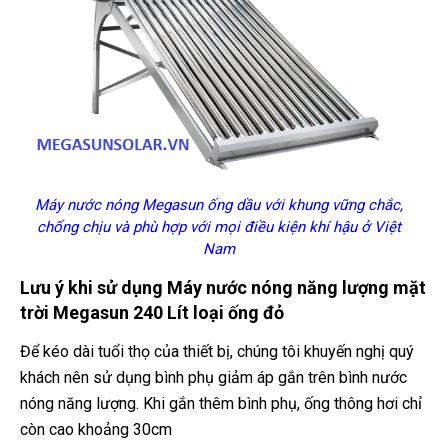
Máy nước nóng Megasun ống dầu với khung vững chắc,
chống chịu và phù hợp với mọi điều kiện khí hậu ở Việt
Nam
Lưu ý khi sử dụng
Máy nước nóng năng lượng mặt
trời Megasun 240 Lít loại ống đỏ
Để kéo dài tuổi thọ của thiết bị, chúng tôi khuyến nghị quý
khách nên sử dụng bình phụ giảm áp gắn trên bình nước
nóng năng lượng. Khi gắn thêm bình phụ, ống thông hơi chỉ
còn cao khoảng 30cm