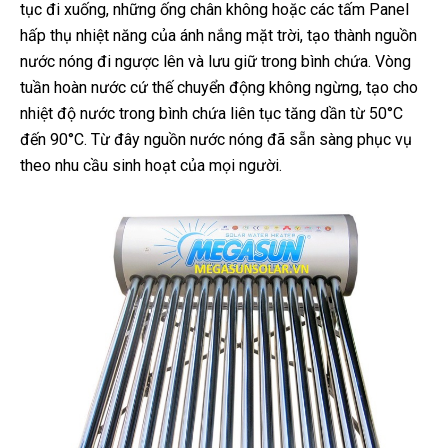
tục đi xuống, những ống chân không hoặc các tấm Panel
hấp thụ nhiệt năng của ánh nắng mặt trời, tạo thành nguồn
nước nóng đi ngược lên và lưu giữ trong bình chứa. Vòng
tuần hoàn nước cứ thế chuyển động không ngừng, tạo cho
nhiệt độ nước trong bình chứa liên tục tăng dần từ 50°C
đến 90°C. Từ đây nguồn nước nóng đã sẵn sàng phục vụ
theo nhu cầu sinh hoạt của mọi người.