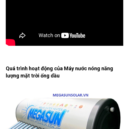
Quá trình hoạt động của Máy nước nóng năng
lượng mặt trời ống dầu