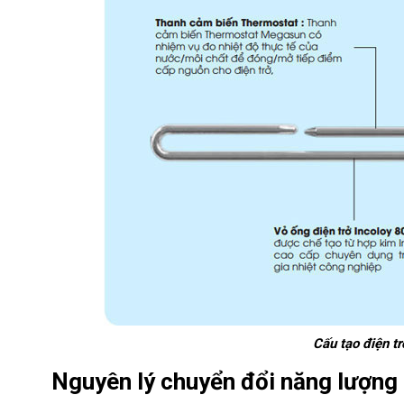
Cấu tạo điện 
Nguyên lý chuyển đổi năng lượng