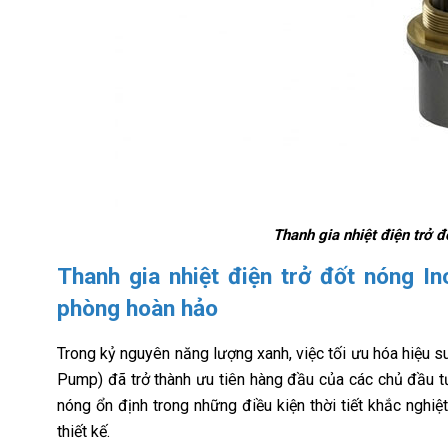
Thanh gia nhiệt điện trở
Thanh gia nhiệt điện trở đốt nóng 
phòng hoàn hảo
Trong kỷ nguyên năng lượng xanh, việc tối ưu hóa hiệu 
Pump) đã trở thành ưu tiên hàng đầu của các chủ đầu tư.
nóng ổn định trong những điều kiện thời tiết khắc nghi
thiết kế.