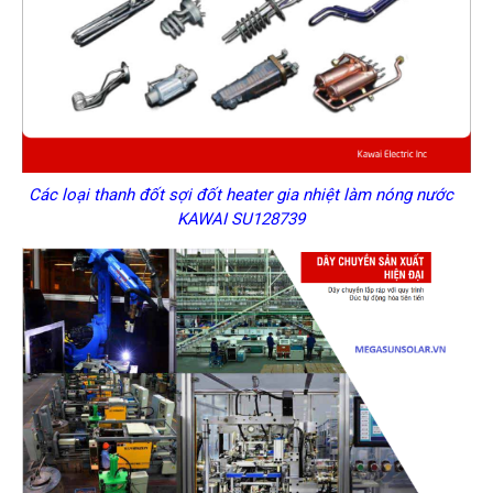
Các loại thanh đốt sợi đốt heater gia nhiệt làm nóng nước
KAWAI SU128739