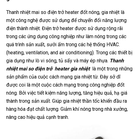
Thanh nhiệt mai so điện trở heater đốt nóng, gia nhiệt là
một công nghệ được sử dụng để chuyển đổi năng lượng
điện thành nhiệt. Điện trở heater được sử dụng rộng rãi
trong các ứng dụng công nghiệp như làm nóng trong các
quá trình sản xuất, sưởi ấm trong các hệ thống HVAC.
(heating, ventilation, and air conditioning). Trong các thiết bị
gia dụng như lò vi sóng, tủ sấy và máy ép nhựa.
Thanh
nhiệt mai so điện trở heater gia nhiệt
là một trong những
sản phẩm của cuộc cách mạng gia nhiệt từ. Đây sở dĩ
được coi là một cuộc cách mạng trong công nghiệp đốt
nóng. Bởi việc tiết kiệm năng lượng, tăng hiệu quả, hạ giá
thành trong sản xuất. Giúp gia nhiệt thần tốc khiến đầu ra
hàng hóa đạt chất lượng. Giảm khí nóng trong nhà xưởng,
nâng cao hiệu quả cạnh tranh.