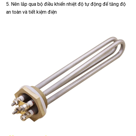
5. Nên lắp qua bộ điều khiển nhiệt độ tự động để tăng độ
an
toàn và tiết kiệm điện