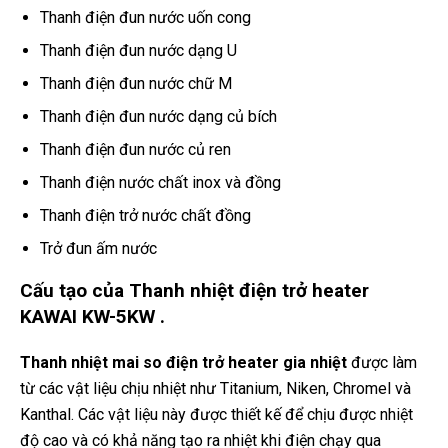
Thanh điện đun nước uốn cong
Thanh điện đun nước dạng U
Thanh điện đun nước chữ M
Thanh điện đun nước dạng củ bích
Thanh điện đun nước củ ren
Thanh điện nước chất inox và đồng
Thanh điện trở nước chất đồng
Trở đun ấm nước
Cấu tạo của
Thanh nhiệt điện trở heater
KAWAI KW-5KW .
Thanh nhiệt mai so điện trở heater gia nhiệt
được làm
từ các vật liệu chịu nhiệt như Titanium, Niken, Chromel và
Kanthal. Các vật liệu này được thiết kế để chịu được nhiệt
độ cao và có khả năng tạo ra nhiệt khi điện chạy qua