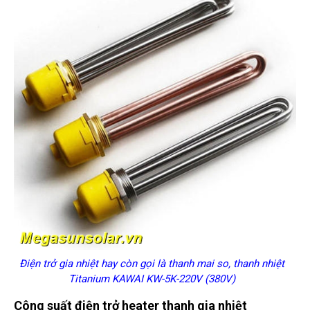
Điện trở gia nhiệt hay còn gọi là thanh mai so, thanh nhiệt
Titanium KAWAI KW-5K-220V (380V)
Công suất điện trở heater thanh gia nhiệt