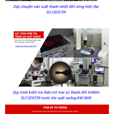
Dây chuyền sản xuất thanh nhiệt đốt nóng hiện đại
SU12E8739
Quy trình kiểm tra điện trở mai so thanh đốt KAWAI
SU12E8739 trước khi xuất xưởng KW-5KW