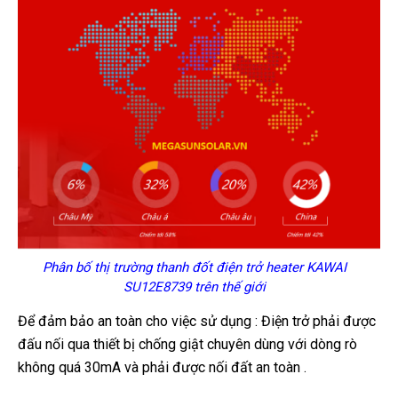
Phân bố thị trường thanh đốt điện trở heater KAWAI
SU12E8739 trên thế giới
Để đảm bảo an toàn cho việc sử dụng : Điện trở phải được
đấu nối qua thiết bị chống giật chuyên dùng với dòng rò
không quá 30mA và phải được nối đất an toàn .