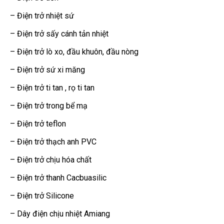
– Điện trở nhiệt sứ
– Điện trở sấy cánh tản nhiệt
– Điện trở lò xo, đầu khuôn, đầu nòng
– Điện trở sứ xi măng
– Điện trở ti tan , rọ ti tan
– Điện trở trong bể mạ
– Điện trở teflon
– Điện trở thạch anh PVC
– Điện trở chịu hóa chất
– Điện trở thanh Cacbuasilic
– Điện trở Silicone
– Dây điện chịu nhiệt Amiang