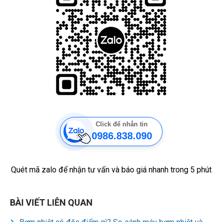
Click để nhắn tin
0986.838.090
Quét mã zalo để nhận tư vấn và báo giá nhanh trong 5 phút
BÀI VIẾT LIÊN QUAN