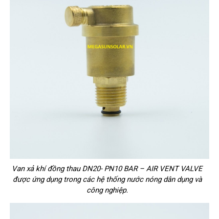
Van xả khí đồng thau DN20- PN10 BAR – AIR VENT VALVE
được ứng dụng trong các hệ thống nước nóng dân dụng và
công nghiệp.