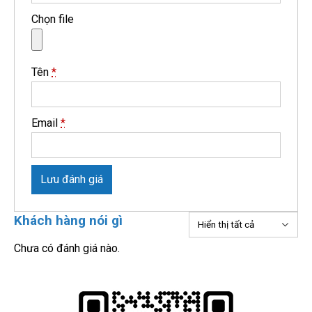
Chọn file
Tên
*
Email
*
Lưu đánh giá
Khách hàng nói gì
Chưa có đánh giá nào.