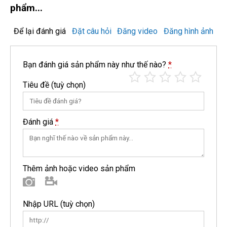
phẩm...
Để lại đánh giá
Đặt câu hỏi
Đăng video
Đăng hình ảnh
Bạn đánh giá sản phẩm này như thế nào?
*
Tiêu đề
(tuỳ chọn)
Đánh giá
*
Thêm ảnh hoặc video sản phẩm
Hình ảnh
Video
Nhập URL
(tuỳ chọn)