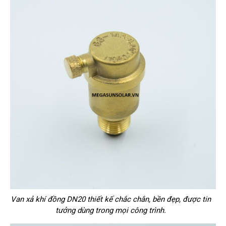
Van xả khí đồng DN20 thiết kế chắc chắn, bền đẹp, được tin
tưởng dùng trong mọi công trình.