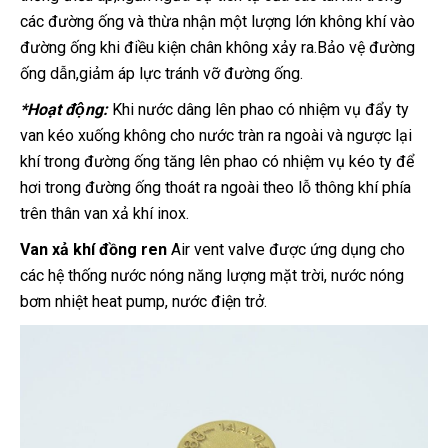
các đường ống và thừa nhận một lượng lớn không khí vào
đường ống khi điều kiện chân không xảy ra.Bảo vệ đường
ống dẫn,giảm áp lực tránh vỡ đường ống.
*Hoạt động:
Khi nước dâng lên phao có nhiệm vụ đẩy ty
van kéo xuống không cho nước tràn ra ngoài và ngược lại
khí trong đường ống tăng lên phao có nhiệm vụ kéo ty để
hơi trong đường ống thoát ra ngoài theo lỗ thông khí phía
trên thân van xả khí inox.
Van xả khí đồng
ren
Air vent valve được ứng dụng cho
các hệ thống nước nóng năng lượng mặt trời, nước nóng
bơm nhiệt heat pump, nước điện trở.