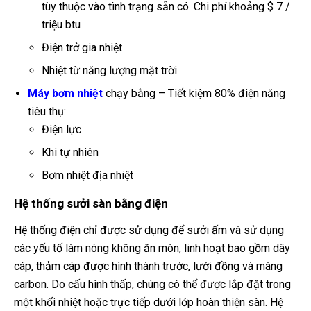
tùy thuộc vào tình trạng sẵn có. Chi phí khoảng $ 7 /
triệu btu
Điện trở gia nhiệt
Nhiệt từ năng lượng mặt trời
Máy bơm nhiệt
chạy bằng – Tiết kiệm 80% điện năng
tiêu thụ:
Điện lực
Khi tự nhiên
Bơm nhiệt địa nhiệt
Hệ thống sưởi sàn bằng điện
Hệ thống điện chỉ được sử dụng để sưởi ấm và sử dụng
các yếu tố làm nóng không ăn mòn, linh hoạt bao gồm dây
cáp, thảm cáp được hình thành trước, lưới đồng và màng
carbon. Do cấu hình thấp, chúng có thể được lắp đặt trong
một khối nhiệt hoặc trực tiếp dưới lớp hoàn thiện sàn. Hệ