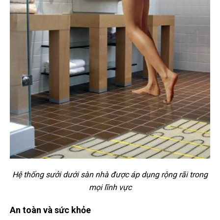
Hệ thống sưởi dưới sàn nhà được áp dụng rộng rãi trong
mọi lĩnh vực
An toàn và sức khỏe