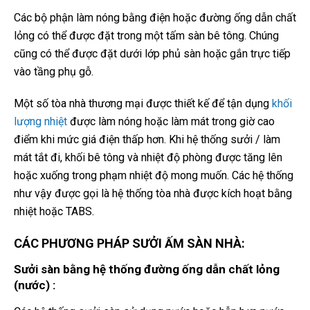
Các bộ phận làm nóng bằng điện hoặc đường ống dẫn chất
lỏng có thể được đặt trong một tấm sàn bê tông. Chúng
cũng có thể được đặt dưới lớp phủ sàn hoặc gắn trực tiếp
vào tầng phụ gỗ.
Một số tòa nhà thương mại được thiết kế để tận dụng
khối
lượng nhiệt
được làm nóng hoặc làm mát trong giờ cao
điểm khi mức giá điện thấp hơn. Khi hệ thống sưởi / làm
mát tắt đi, khối bê tông và nhiệt độ phòng được tăng lên
hoặc xuống trong phạm nhiệt độ mong muốn. Các hệ thống
như vậy được gọi là hệ thống tòa nhà được kích hoạt bằng
nhiệt hoặc TABS.
CÁC PHƯƠNG PHÁP SƯỞI ẤM SÀN NHÀ:
Sưởi sàn bằng hệ thống đường ống dẫn chất lỏng
(nước) :