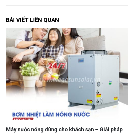
BÀI VIẾT LIÊN QUAN
Máy nước nóng dùng cho khách sạn – Giải pháp