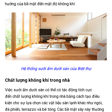
hưởng của bề mặt đến mật độ không khí .
Hệ thống sưởi ấm dưới sàn của Biệt thự
Chất lượng không khí trong nhà
Việc sưởi ấm dưới sàn có thể có tác động tích cực
đến chất lượng không khí trong nhà bằng cách tạo điều
kiện cho sự lựa chọn các vật liệu sàn lạnh khác như ngói,
đá phiến, terrazzo và bê tông. Các bề mặt xây này thường