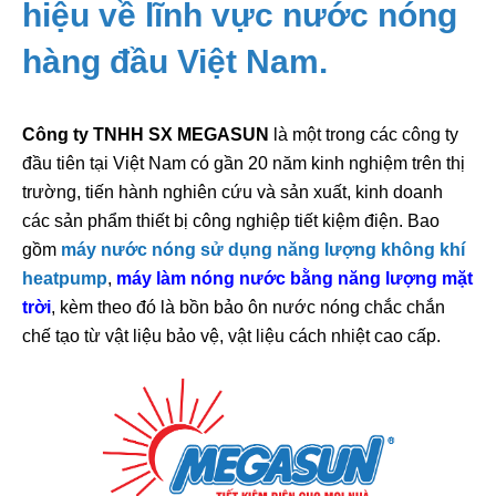
hiệu về lĩnh vực nước nóng
hàng đầu Việt Nam.
Công ty TNHH SX MEGASUN
là một trong các công ty
đầu tiên tại Việt Nam có gần 20 năm kinh nghiệm trên thị
trường, tiến hành nghiên cứu và sản xuất, kinh doanh
các sản phẩm thiết bị công nghiệp tiết kiệm điện. Bao
gồm
máy nước nóng sử dụng năng lượng không khí
heatpump
,
máy làm nóng nước bằng năng lượng mặt
trời
, kèm theo đó là bồn bảo ôn nước nóng chắc chắn
chế tạo từ vật liệu bảo vệ, vật liệu cách nhiệt cao cấp.