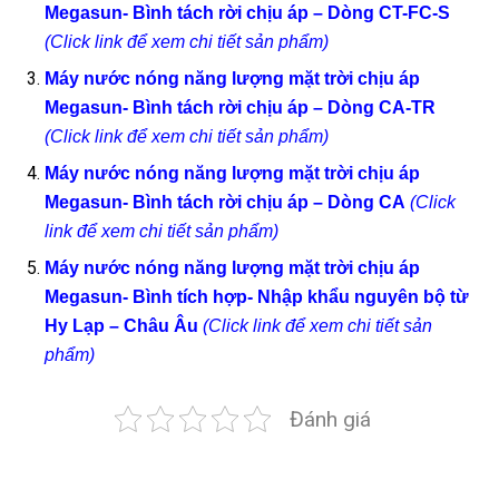
Megasun- Bình tách rời chịu áp – Dòng CT-FC-S
(Click link để xem chi tiết sản phẩm)
Máy nước nóng năng lượng mặt trời chịu áp
Megasun- Bình tách rời chịu áp – Dòng CA-TR
(Click link để xem chi tiết sản phẩm)
Máy nước nóng năng lượng mặt trời chịu áp
Megasun- Bình tách rời chịu áp – Dòng CA
(Click
link để xem chi tiết sản phẩm)
Máy nước nóng năng lượng mặt trời chịu áp
Megasun- Bình tích hợp- Nhập khẩu nguyên bộ từ
Hy Lạp – Châu Âu
(Click link để xem chi tiết sản
phẩm)
Đánh giá