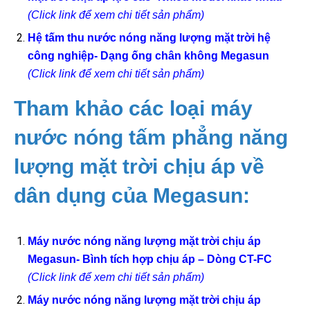
(Click link để xem chi tiết sản phẩm)
Hệ tấm thu nước nóng năng lượng mặt trời hệ
công nghiệp- Dạng ống chân không Megasun
(Click link để xem chi tiết sản phẩm)
Tham khảo các loại máy
nước nóng tấm phẳng năng
lượng mặt trời chịu áp về
dân dụng của Megasun:
Máy nước nóng năng lượng mặt trời chịu áp
Megasun- Bình tích hợp chịu áp – Dòng CT-FC
(Click link để xem chi tiết sản phẩm)
Máy nước nóng năng lượng mặt trời chịu áp