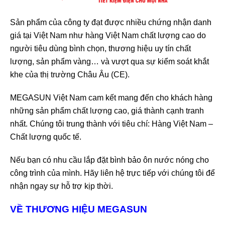
Sản phẩm của công ty đạt được nhiều chứng nhận danh
giá tại Việt Nam như hàng Việt Nam chất lượng cao do
người tiêu dùng bình chọn, thương hiệu uy tín chất
lượng, sản phẩm vàng… và vượt qua sự kiểm soát khắt
khe của thị trường Châu Âu (CE).
MEGASUN Việt Nam cam kết mang đến cho khách hàng
những sản phẩm chất lượng cao, giá thành cạnh tranh
nhất. Chúng tôi trung thành với tiêu chí: Hàng Việt Nam –
Chất lượng quốc tế.
Nếu bạn có nhu cầu lắp đặt bình bảo ôn nước nóng cho
công trình của mình. Hãy liên hệ trực tiếp với chúng tôi để
nhận ngay sự hỗ trợ kịp thời.
VỀ THƯƠNG HIỆU MEGASUN