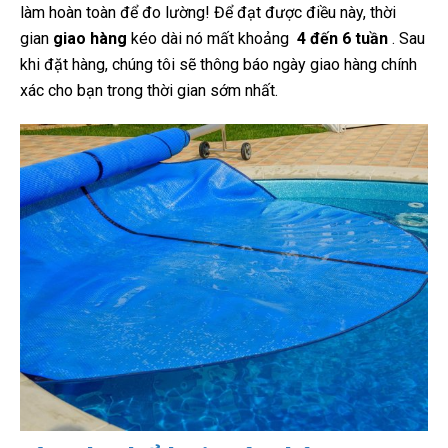
làm hoàn toàn để đo lường! Để đạt được điều này, thời
gian
giao hàng
kéo dài nó mất khoảng
4 đến 6 tuần
. Sau
khi đặt hàng, chúng tôi sẽ thông báo ngày giao hàng chính
xác cho bạn trong thời gian sớm nhất.