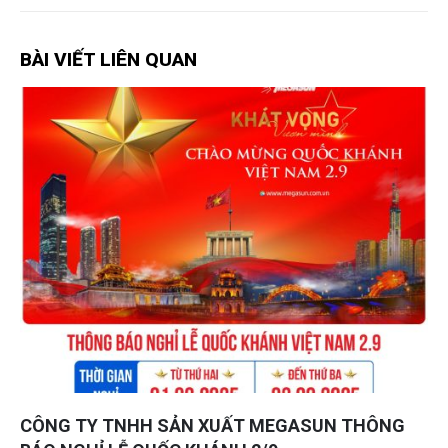
BÀI VIẾT LIÊN QUAN
CÔNG TY TNHH SẢN XUẤT MEGASUN THÔNG