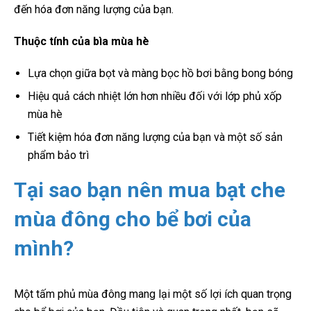
đến hóa đơn năng lượng của bạn.
Thuộc tính của bìa mùa hè
Lựa chọn giữa bọt và màng bọc hồ bơi bằng bong bóng
Hiệu quả cách nhiệt lớn hơn nhiều đối với lớp phủ xốp
mùa hè
Tiết kiệm hóa đơn năng lượng của bạn và một số sản
phẩm bảo trì
Tại sao bạn nên mua bạt che
mùa đông cho bể bơi của
mình?
Một tấm phủ mùa đông mang lại một số lợi ích quan trọng