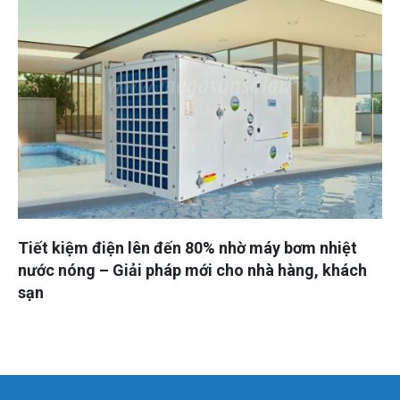
Tiết kiệm điện lên đến 80% nhờ máy bơm nhiệt
nước nóng – Giải pháp mới cho nhà hàng, khách
sạn