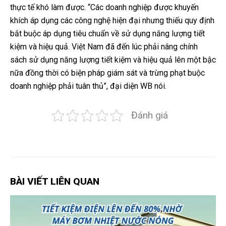
thực tế khó làm được. “Các doanh nghiệp được khuyến
khích áp dụng các công nghệ hiện đại nhưng thiếu quy định
bắt buộc áp dụng tiêu chuẩn về sử dụng năng lượng tiết
kiệm và hiệu quả. Việt Nam đã đến lúc phải nâng chính
sách sử dụng năng lượng tiết kiệm và hiệu quả lên một bậc
nữa đồng thời có biện pháp giám sát và trừng phạt buộc
doanh nghiệp phải tuân thủ”, đại diện WB nói.
Đánh giá
BÀI VIẾT LIÊN QUAN