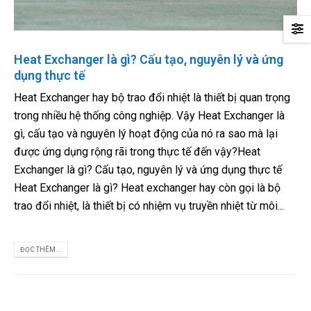
Heat Exchanger là gì? Cấu tạo, nguyên lý và ứng
dụng thực tế
Heat Exchanger hay bộ trao đổi nhiệt là thiết bị quan trọng
trong nhiều hệ thống công nghiệp. Vậy Heat Exchanger là
gì, cấu tạo và nguyên lý hoạt động của nó ra sao mà lại
được ứng dụng rộng rãi trong thực tế đến vậy?Heat
Exchanger là gì? Cấu tạo, nguyên lý và ứng dụng thực tế
Heat Exchanger là gì? Heat exchanger hay còn gọi là bộ
trao đổi nhiệt, là thiết bị có nhiệm vụ truyền nhiệt từ môi...
ĐỌC THÊM...