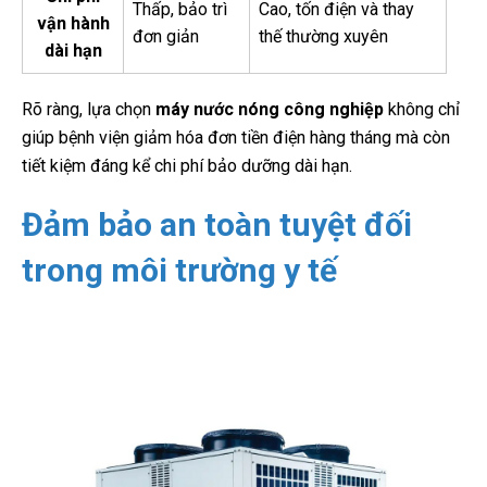
Thấp, bảo trì
Cao, tốn điện và thay
vận hành
đơn giản
thế thường xuyên
dài hạn
Rõ ràng, lựa chọn
máy nước nóng công nghiệp
không chỉ
giúp bệnh viện giảm hóa đơn tiền điện hàng tháng mà còn
tiết kiệm đáng kể chi phí bảo dưỡng dài hạn.
Đảm bảo an toàn tuyệt đối
trong môi trường y tế