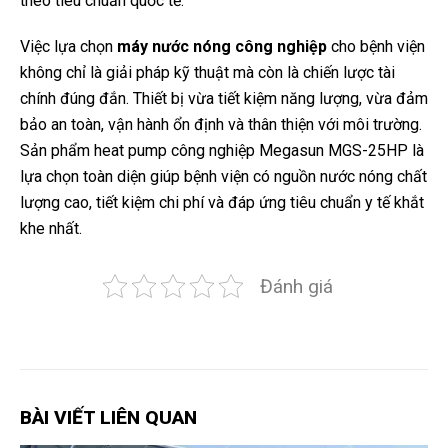
theo tiêu chuẩn quốc tế.
Việc lựa chọn
máy nước nóng công nghiệp
cho bệnh viện
không chỉ là giải pháp kỹ thuật mà còn là chiến lược tài
chính đúng đắn. Thiết bị vừa tiết kiệm năng lượng, vừa đảm
bảo an toàn, vận hành ổn định và thân thiện với môi trường.
Sản phẩm heat pump công nghiệp Megasun MGS-25HP là
lựa chọn toàn diện giúp bệnh viện có nguồn nước nóng chất
lượng cao, tiết kiệm chi phí và đáp ứng tiêu chuẩn y tế khắt
khe nhất.
Đánh giá
BÀI VIẾT LIÊN QUAN