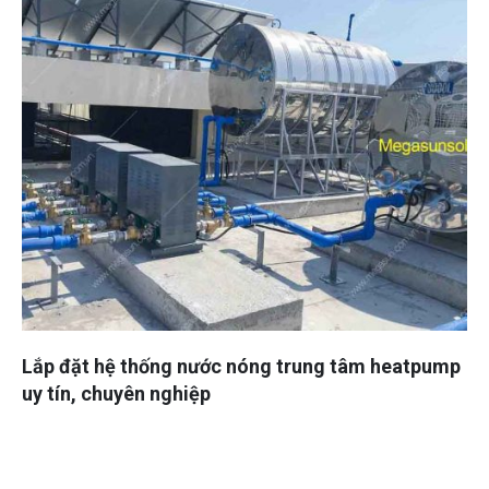
Lắp đặt hệ thống nước nóng trung tâm heatpump
uy tín, chuyên nghiệp