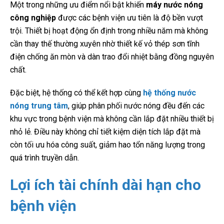
Một trong những ưu điểm nổi bật khiến
máy nước nóng
công nghiệp
được các bệnh viện ưu tiên là độ bền vượt
trội. Thiết bị hoạt động ổn định trong nhiều năm mà không
cần thay thế thường xuyên nhờ thiết kế vỏ thép sơn tĩnh
điện chống ăn mòn và dàn trao đổi nhiệt bằng đồng nguyên
chất.
Đặc biệt, hệ thống có thể kết hợp cùng
hệ thống nước
nóng trung tâm
, giúp phân phối nước nóng đều đến các
khu vực trong bệnh viện mà không cần lắp đặt nhiều thiết bị
nhỏ lẻ. Điều này không chỉ tiết kiệm diện tích lắp đặt mà
còn tối ưu hóa công suất, giảm hao tổn năng lượng trong
quá trình truyền dẫn.
Lợi ích tài chính dài hạn cho
bệnh viện