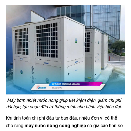
Máy bơm nhiệt nước nóng giúp tiết kiệm điện, giảm chi phí
dài hạn, lựa chọn đầu tư thông minh cho bệnh viện hiện đại.
Khi tính toán chi phí đầu tư ban đầu, nhiều đơn vị có thể
cho rằng
máy nước nóng công nghiệp
có giá cao hơn so