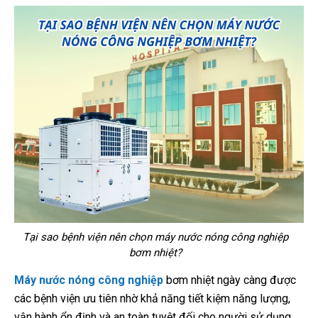
Tại sao bệnh viện nên chọn máy nước nóng công nghiệp
bơm nhiệt?
Máy nước nóng công nghiệp
bơm nhiệt ngày càng được
các bệnh viện ưu tiên nhờ khả năng tiết kiệm năng lượng,
vận hành ổn định và an toàn tuyệt đối cho người sử dụng.