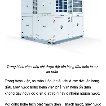
Trong bệnh viện, tiêu chí được đặt lên hàng đầu luôn là sự
an toàn
Trong bệnh viện, an toàn luôn là tiêu chí được đặt lên hàng
đầu. Máy nước nóng bệnh viện phải vận hành ổn định,
không gây nguy cơ điện giật, rò rỉ hay ô nhiễm nguồn nước.
Với công nghệ tách biệt mạch điện – mạch nước, máy nước