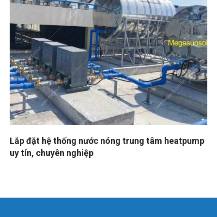
Lắp đặt hệ thống nước nóng trung tâm heatpump
uy tín, chuyên nghiệp