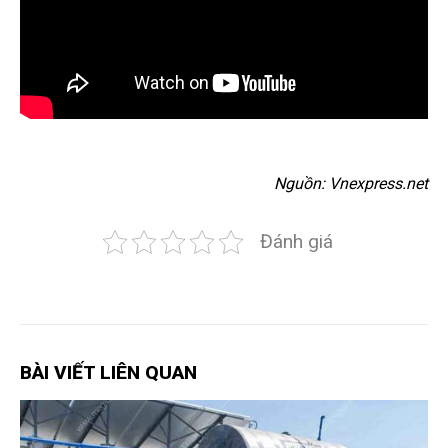
Nguồn: Vnexpress.net
Đánh giá
BÀI VIẾT LIÊN QUAN