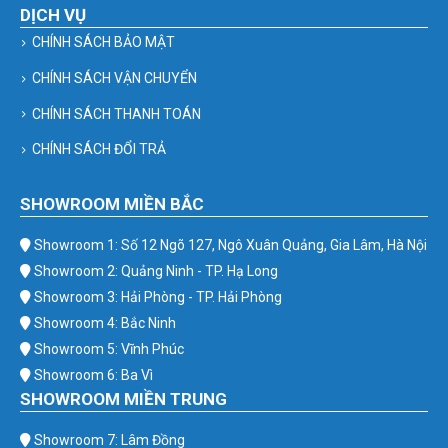
DỊCH VỤ
CHÍNH SÁCH BẢO MẬT
CHÍNH SÁCH VẬN CHUYỂN
CHÍNH SÁCH THANH TOÁN
CHÍNH SÁCH ĐỔI TRẢ
SHOWROOM MIỀN BẮC
Showroom 1: Số 12 Ngõ 127, Ngô Xuân Quảng, Gia Lâm, Hà Nội
Showroom 2: Quảng Ninh - TP. Hạ Long
Showroom 3: Hải Phòng - TP. Hải Phòng
Showroom 4: Bắc Ninh
Showroom 5: Vĩnh Phúc
Showroom 6: Ba Vì
SHOWROOM MIỀN TRUNG
Showroom 7: Lâm Đồng