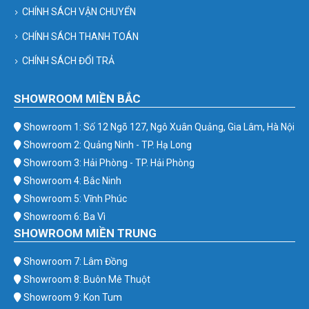
CHÍNH SÁCH VẬN CHUYỂN
CHÍNH SÁCH THANH TOÁN
CHÍNH SÁCH ĐỔI TRẢ
SHOWROOM MIỀN BẮC
Showroom 1: Số 12 Ngõ 127, Ngô Xuân Quảng, Gia Lâm, Hà Nội
Showroom 2: Quảng Ninh - TP. Hạ Long
Showroom 3: Hải Phòng - TP. Hải Phòng
Showroom 4: Bắc Ninh
Showroom 5: Vĩnh Phúc
Showroom 6: Ba Vì
SHOWROOM MIỀN TRUNG
Showroom 7: Lâm Đồng
Showroom 8: Buôn Mê Thuột
Showroom 9: Kon Tum