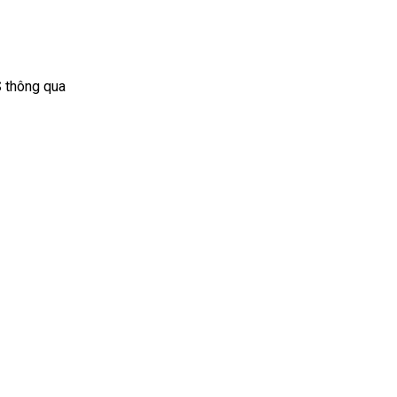
S thông qua