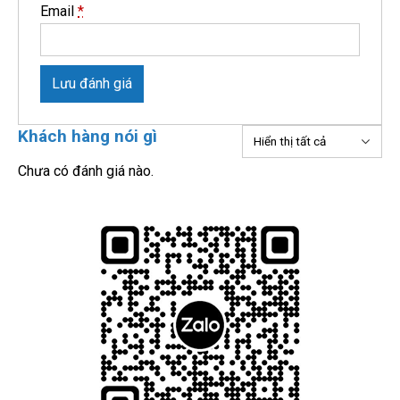
Email
*
Lưu đánh giá
Khách hàng nói gì
Chưa có đánh giá nào.