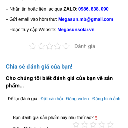
– Nhắn tin hoặc liên lạc qua
ZALO
:
0986. 838. 090
– Gửi email vào hòm thư:
Megasun.mb@gmail.com
– Hoặc truy cập Website:
Megasunsolar.vn
Đánh giá
Chia sẻ đánh giá của bạn!
Cho chúng tôi biết đánh giá của bạn về sản
phẩm...
Để lại đánh giá
Đặt câu hỏi
Đăng video
Đăng hình ảnh
Bạn đánh giá sản phẩm này như thế nào?
*