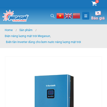
0
Báo giá
Home
Sản phẩm
Điện năng lượng mặt trời Megasun
,
Biến tần Inverter dùng cho bơm nước năng lượng mặt trời