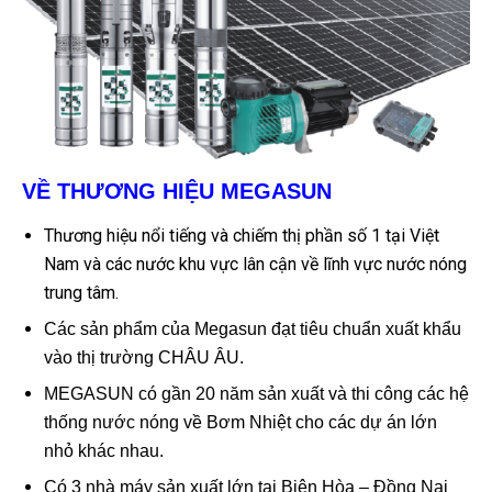
VỀ THƯƠNG HIỆU MEGASUN
Thương hiệu nổi tiếng và chiếm thị phần số 1 tại Việt
Nam và các nước khu vực lân cận về lĩnh vực nước nóng
trung tâm.
Các sản phẩm của Megasun đạt tiêu chuẩn xuất khẩu
vào thị trường CHÂU ÂU.
MEGASUN có gần 20 năm sản xuất và thi công các hệ
thống nước nóng về Bơm Nhiệt cho các dự án lớn
nhỏ khác nhau.
Có 3 nhà máy sản xuất lớn tại Biên Hòa – Đồng Nai