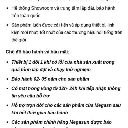
Hệ thống Showroom và trung tâm lắp đặt, bảo hành
trên toàn quốc.
Sản phẩm luôn được cải tiến và áp dụng thiết bị, linh
kiện mới nhất, tốt nhất của các thương hiệu nổi tiếng trên
thế giới
Chế độ bảo hành và hậu mãi:
Thiết bị 1 đổi 1 khi có lỗi của nhà sản xuất trong
quá trình lắp đặt và chạy thử nghiệm.
Bảo hành 02- 05 năm cho sản phẩm
Có mặt trong vòng từ 12h- 24h khi tiếp nhận thông
tin yêu cầu hỗ trợ
Hỗ trợ trọn đời cho các sản phẩm của Megasn sau
khi hết thời gian bảo hành.
Các sản phẩm chính hãng Megasun được bảo