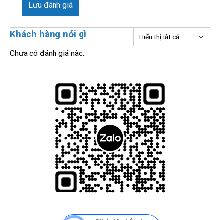
Lưu đánh giá
Khách hàng nói gì
Chưa có đánh giá nào.