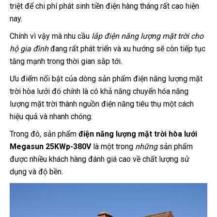
triệt để chi phí phát sinh tiền điện hàng tháng rất cao hiện
nay.
Chính vì vậy mà nhu cầu
lắp điện năng lượng mặt trời cho
hộ gia đình
đang rất phát triển và xu hướng sẽ còn tiếp tục
tăng mạnh trong thời gian sắp tới.
Ưu điểm nổi bật của dòng sản phẩm điện năng lượng mặt
trời hòa lưới đó chính là có khả năng chuyển hóa năng
lượng mặt trời thành nguồn điện năng tiêu thụ một cách
hiệu quả và nhanh chóng.
Trong đó, sản phẩm
điện năng lượng mặt trời hòa lưới
Megasun 25KWp-380V
là một trong
những
sản phẩm
được nhiều khách hàng đánh giá cao về chất lượng sử
dụng và độ bền.