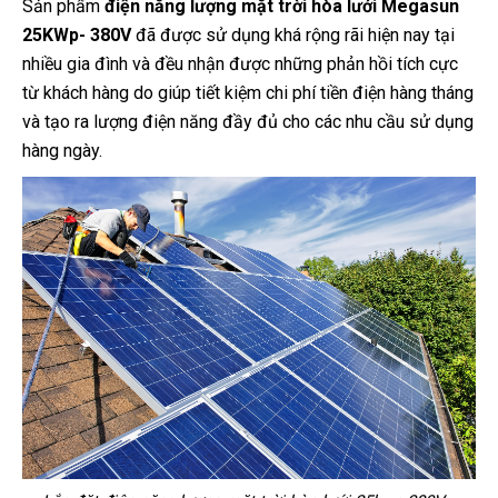
Sản phẩm
điện năng lượng mặt trời hòa lưới Megasun
25KWp- 380V
đã được sử dụng khá rộng rãi hiện nay tại
nhiều gia đình và đều nhận được những phản hồi tích cực
từ khách hàng do giúp tiết kiệm chi phí tiền điện hàng tháng
và tạo ra lượng điện năng đầy đủ cho các nhu cầu sử dụng
hàng ngày.