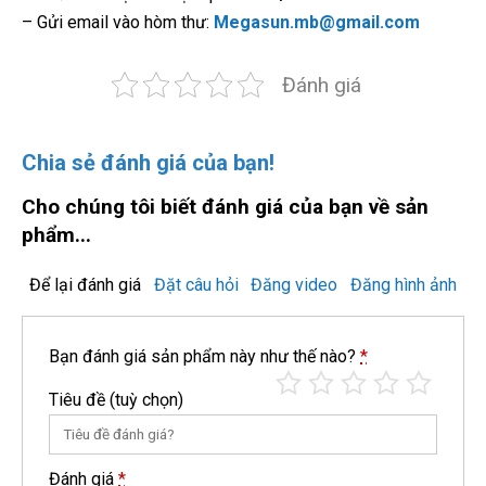
– Gửi email vào hòm thư:
Megasun.mb@gmail.com
Đánh giá
Chia sẻ đánh giá của bạn!
Cho chúng tôi biết đánh giá của bạn về sản
phẩm...
Để lại đánh giá
Đặt câu hỏi
Đăng video
Đăng hình ảnh
Bạn đánh giá sản phẩm này như thế nào?
*
Tiêu đề
(tuỳ chọn)
Đánh giá
*