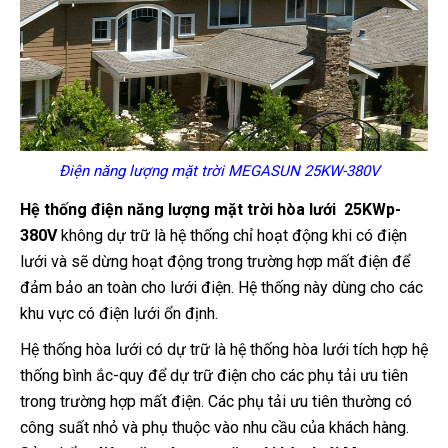
Điện năng lượng mặt trời MEGASUN 25KW-380V
Hệ thống điện năng lượng mặt trời hòa lưới 25KWp-
380V
không dự trữ là hệ thống chỉ hoạt động khi có điện
lưới và sẽ dừng hoạt động trong trường hợp mất điện để
đảm bảo an toàn cho lưới điện. Hệ thống này dùng cho các
khu vực có điện lưới ổn định.
Hệ thống hòa lưới có dự trữ là hệ thống hòa lưới tích hợp hệ
thống bình ắc-quy để dự trữ điện cho các phụ tải ưu tiên
trong trường hợp mất điện. Các phụ tải ưu tiên thường có
công suất nhỏ và phụ thuộc vào nhu cầu của khách hàng.