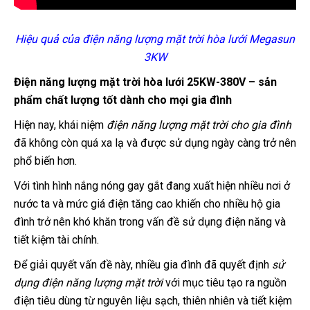
Hiệu quả của điện năng lượng mặt trời hòa lưới Megasun
3KW
Điện năng lượng mặt trời hòa lưới 25KW-380V – sản
phẩm chất lượng tốt dành cho mọi gia đình
Hiện nay, khái niệm
điện năng lượng mặt trời cho gia đình
đã không còn quá xa lạ và được sử dụng ngày càng trở nên
phổ biến hơn.
Với tình hình nắng nóng gay gắt đang xuất hiện nhiều nơi ở
nước ta và mức giá điện tăng cao khiến cho nhiều hộ gia
đình trở nên khó khăn trong vấn đề sử dụng điện năng và
tiết kiệm tài chính.
Để giải quyết vấn đề này, nhiều gia đình đã quyết định
sử
dụng
điện năng lượng mặt trời
với mục tiêu tạo ra nguồn
điện tiêu dùng từ nguyên liệu sạch, thiên nhiên và tiết kiệm