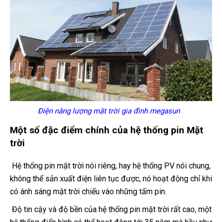
Điện năng lượng mặt trời gia đình megasun
Một số đặc điểm chính của hệ thống pin Mặt
trời
Hệ thống pin mặt trời nói riêng, hay hệ thống PV nói chung,
không thể sản xuất điện liên tục được, nó hoạt động chỉ khi
có ánh sáng mặt trời chiếu vào những tấm pin.
Độ tin cậy và độ bền của hệ thống pin mặt trời rất cao, một