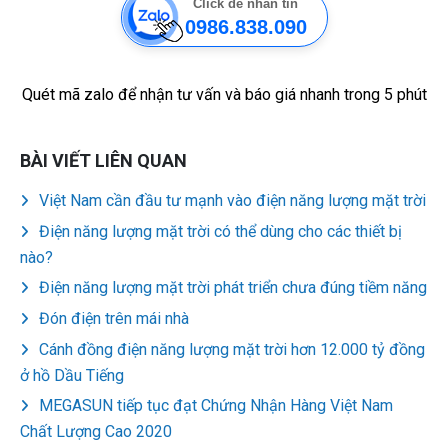
Click để nhắn tin
0986.838.090
Quét mã zalo để nhận tư vấn và báo giá nhanh trong 5 phút
BÀI VIẾT LIÊN QUAN
Việt Nam cần đầu tư mạnh vào điện năng lượng mặt trời
Điện năng lượng mặt trời có thể dùng cho các thiết bị
nào?
Điện năng lượng mặt trời phát triển chưa đúng tiềm năng
Đón điện trên mái nhà
Cánh đồng điện năng lượng mặt trời hơn 12.000 tỷ đồng
ở hồ Dầu Tiếng
MEGASUN tiếp tục đạt Chứng Nhận Hàng Việt Nam
Chất Lượng Cao 2020