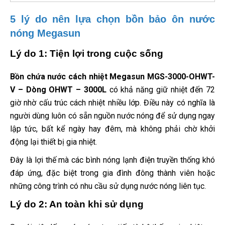
5 lý do nên lựa chọn bồn bảo ôn nước
nóng Megasun
Lý do 1: Tiện lợi trong cuộc sống
Bồn chứa nước cách nhiệt Megasun MGS-3000-OHWT-
V – Dòng OHWT – 3000L
có khả năng giữ nhiệt đến 72
giờ nhờ cấu trúc cách nhiệt nhiều lớp. Điều này có nghĩa là
người dùng luôn có sẵn nguồn nước nóng để sử dụng ngay
lập tức, bất kể ngày hay đêm, mà không phải chờ khởi
động lại thiết bị gia nhiệt.
Đây là lợi thế mà các bình nóng lạnh điện truyền thống khó
đáp ứng, đặc biệt trong gia đình đông thành viên hoặc
những công trình có nhu cầu sử dụng nước nóng liên tục.
Lý do 2: An toàn khi sử dụng