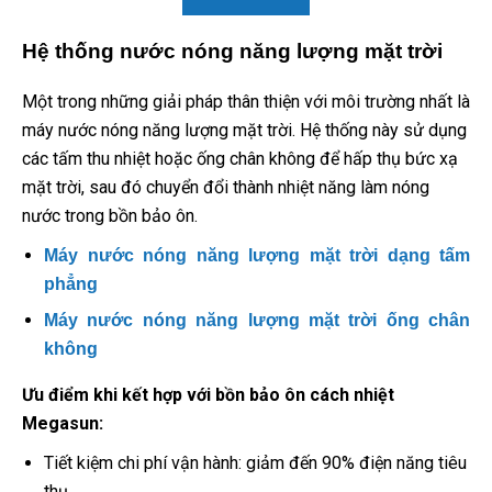
Hệ thống nước nóng năng lượng mặt trời
Một trong những giải pháp thân thiện với môi trường nhất là
máy nước nóng năng lượng mặt trời. Hệ thống này sử dụng
các tấm thu nhiệt hoặc ống chân không để hấp thụ bức xạ
mặt trời, sau đó chuyển đổi thành nhiệt năng làm nóng
nước trong bồn bảo ôn.
Máy nước nóng năng lượng mặt trời dạng tấm
phẳng
Máy nước nóng năng lượng mặt trời ống chân
không
Ưu điểm khi kết hợp với bồn bảo ôn cách nhiệt
Megasun:
Tiết kiệm chi phí vận hành: giảm đến 90% điện năng tiêu
thụ.