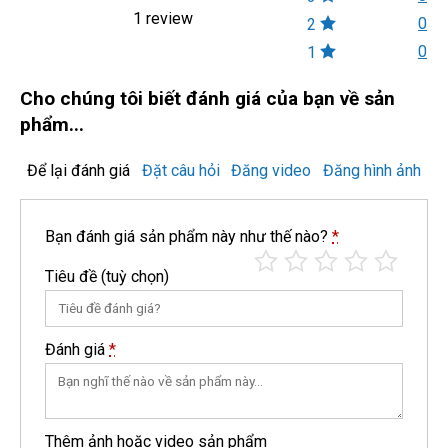
1 review
0
2
0
1
Cho chúng tôi biết đánh giá của bạn về sản
phẩm...
Để lại đánh giá
Đặt câu hỏi
Đăng video
Đăng hình ảnh
Bạn đánh giá sản phẩm này như thế nào?
*
Tiêu đề
(tuỳ chọn)
Đánh giá
*
Thêm ảnh hoặc video sản phẩm