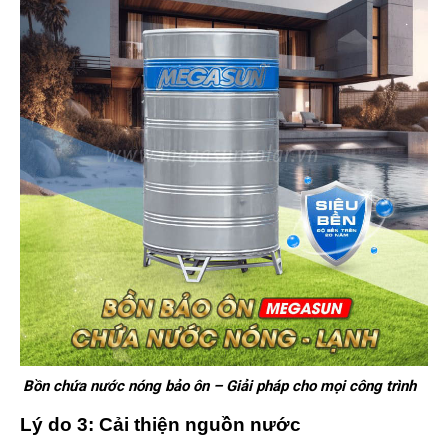
Bồn chứa nước nóng bảo ôn – Giải pháp cho mọi công trình
Lý do 3: Cải thiện nguồn nước