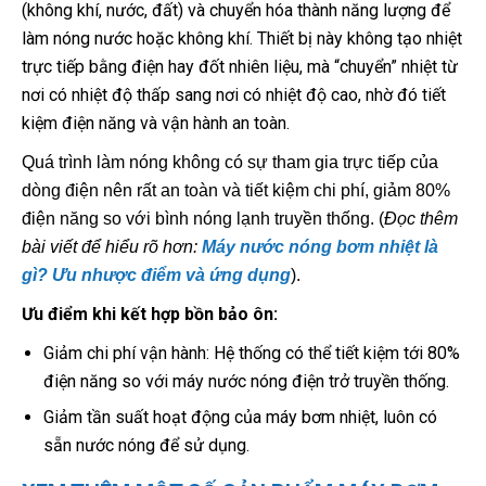
(không khí, nước, đất) và chuyển hóa thành năng lượng để
làm nóng nước hoặc không khí. Thiết bị này không tạo nhiệt
trực tiếp bằng điện hay đốt nhiên liệu, mà “chuyển” nhiệt từ
nơi có nhiệt độ thấp sang nơi có nhiệt độ cao, nhờ đó tiết
kiệm điện năng và vận hành an toàn.
Quá trình làm nóng không có sự tham gia trực tiếp của
dòng điện nên rất an toàn và tiết kiệm chi phí, giảm 80%
điện năng so với bình nóng lạnh truyền thống. (
Đọc thêm
bài viết để hiểu rõ hơn:
Máy nước nóng bơm nhiệt là
gì? Ưu nhược điểm và ứng dụng
).
Ưu điểm khi kết hợp bồn bảo ôn:
Giảm chi phí vận hành: Hệ thống có thể tiết kiệm tới 80%
điện năng so với máy nước nóng điện trở truyền thống.
Giảm tần suất hoạt động của máy bơm nhiệt, luôn có
sẵn nước nóng để sử dụng.