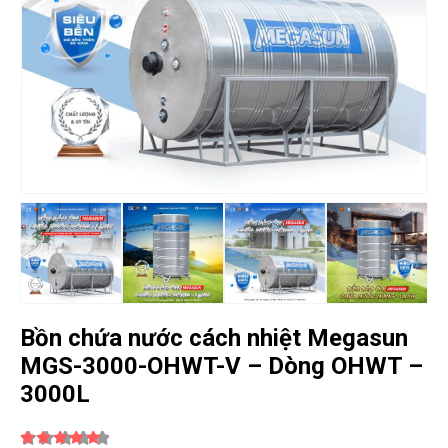
Bồn chứa nước cách nhiệt Megasun
MGS-3000-OHWT-V – Dòng OHWT –
3000L