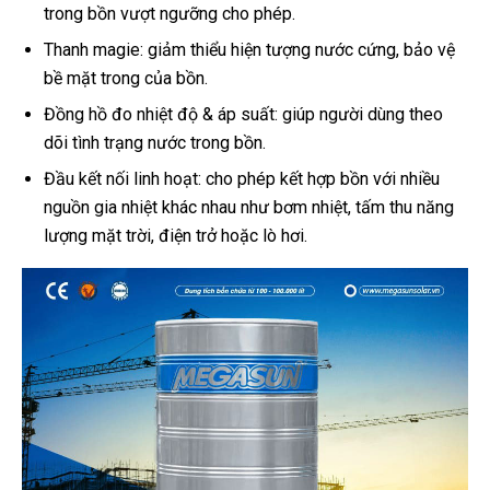
trong bồn vượt ngưỡng cho phép.
Thanh magie: giảm thiểu hiện tượng nước cứng, bảo vệ
bề mặt trong của bồn.
Đồng hồ đo nhiệt độ & áp suất: giúp người dùng theo
dõi tình trạng nước trong bồn.
Đầu kết nối linh hoạt: cho phép kết hợp bồn với nhiều
nguồn gia nhiệt khác nhau như bơm nhiệt, tấm thu năng
lượng mặt trời, điện trở hoặc lò hơi.