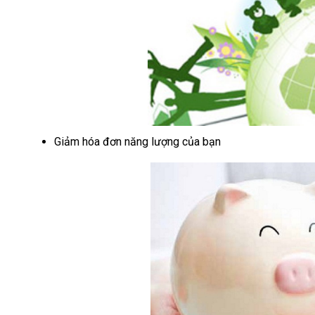
Giảm hóa đơn năng lượng của bạn