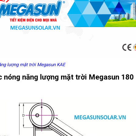
ng lượng mặt trời Megasun KAE
c nóng năng lượng mặt trời Megasun 180 