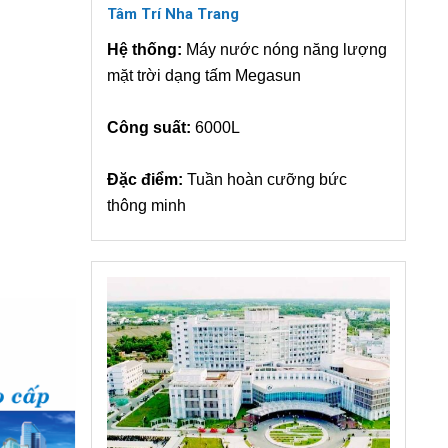
Tâm Trí Nha Trang
Hệ thống:
Máy nước nóng năng lượng
mặt trời dạng tấm Megasun
Công suất:
6000L
Đặc điểm:
Tuần hoàn cưỡng bức
thông minh