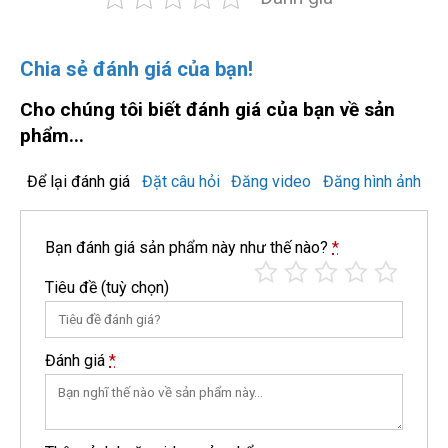
Chia sẻ đánh giá của bạn!
Cho chúng tôi biết đánh giá của bạn về sản
phẩm...
Để lại đánh giá
Đặt câu hỏi
Đăng video
Đăng hình ảnh
Bạn đánh giá sản phẩm này như thế nào?
*
Tiêu đề
(tuỳ chọn)
Đánh giá
*