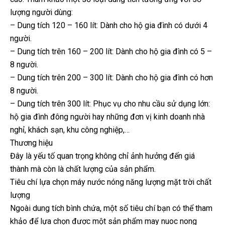
lượng người dùng:
– Dung tích 120 – 160 lít: Dành cho hộ gia đình có dưới 4
người.
– Dung tích trên 160 – 200 lít: Dành cho hộ gia đình có 5 –
8 người.
– Dung tích trên 200 – 300 lít: Dành cho hộ gia đình có hơn
8 người.
– Dung tích trên 300 lít: Phục vụ cho nhu cầu sử dụng lớn:
hộ gia đình đông người hay những đơn vị kinh doanh nhà
nghỉ, khách sạn, khu công nghiệp,…
Thương hiệu
Đây là yếu tố quan trọng không chỉ ảnh hưởng đến giá
thành mà còn là chất lượng của sản phẩm.
Tiêu chí lựa chọn máy nước nóng năng lượng mặt trời chất
lượng
Ngoài dung tích bình chứa, một số tiêu chí bạn có thể tham
khảo để lựa chọn được một sản phẩm may nuoc nong