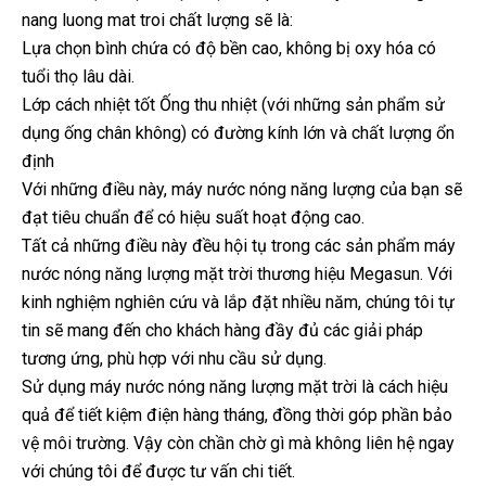
nang luong mat troi chất lượng sẽ là:
Lựa chọn bình chứa có độ bền cao, không bị oxy hóa có
tuổi thọ lâu dài.
Lớp cách nhiệt tốt Ống thu nhiệt (với những sản phẩm sử
dụng ống chân không) có đường kính lớn và chất lượng ổn
định
Với những điều này, máy nước nóng năng lượng của bạn sẽ
đạt tiêu chuẩn để có hiệu suất hoạt động cao.
Tất cả những điều này đều hội tụ trong các sản phẩm máy
nước nóng năng lượng mặt trời thương hiệu Megasun. Với
kinh nghiệm nghiên cứu và lắp đặt nhiều năm, chúng tôi tự
tin sẽ mang đến cho khách hàng đầy đủ các giải pháp
tương ứng, phù hợp với nhu cầu sử dụng.
Sử dụng máy nước nóng năng lượng mặt trời là cách hiệu
quả để tiết kiệm điện hàng tháng, đồng thời góp phần bảo
vệ môi trường. Vậy còn chần chờ gì mà không liên hệ ngay
với chúng tôi để được tư vấn chi tiết.