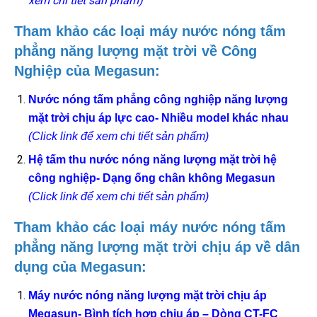
xem chi tiết sản phẩm)
Tham khảo các loại máy nước nóng tấm
phẳng năng lượng mặt trời về Công
Nghiệp của Megasun:
Nước nóng tấm phẳng công nghiệp năng lượng
mặt trời chịu áp lực cao- Nhiều model khác nhau
(Click link để xem chi tiết sản phẩm)
Hệ tấm thu nước nóng năng lượng mặt trời hệ
công nghiệp- Dạng ống chân không Megasun
(Click link để xem chi tiết sản phẩm)
Tham khảo các loại máy nước nóng tấm
phẳng năng lượng mặt trời chịu áp về dân
dụng của Megasun:
Máy nước nóng năng lượng mặt trời chịu áp
Megasun- Bình tích hợp chịu áp – Dòng CT-FC