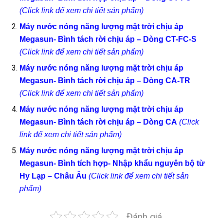
(Click link để xem chi tiết sản phẩm)
Máy nước nóng năng lượng mặt trời chịu áp
Megasun- Bình tách rời chịu áp – Dòng CT-FC-S
(Click link để xem chi tiết sản phẩm)
Máy nước nóng năng lượng mặt trời chịu áp
Megasun- Bình tách rời chịu áp – Dòng CA-TR
(Click link để xem chi tiết sản phẩm)
Máy nước nóng năng lượng mặt trời chịu áp
Megasun- Bình tách rời chịu áp – Dòng CA
(Click
link để xem chi tiết sản phẩm)
Máy nước nóng năng lượng mặt trời chịu áp
Megasun- Bình tích hợp- Nhập khẩu nguyên bộ từ
Hy Lạp – Châu Âu
(Click link để xem chi tiết sản
phẩm)
Đánh giá