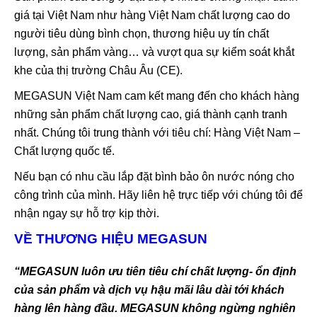
giá tại Việt Nam như hàng Việt Nam chất lượng cao do
người tiêu dùng bình chọn, thương hiệu uy tín chất
lượng, sản phẩm vàng… và vượt qua sự kiểm soát khắt
khe của thị trường Châu Âu (CE).
MEGASUN Việt Nam cam kết mang đến cho khách hàng
những sản phẩm chất lượng cao, giá thành cạnh tranh
nhất. Chúng tôi trung thành với tiêu chí: Hàng Việt Nam –
Chất lượng quốc tế.
Nếu bạn có nhu cầu lắp đặt bình bảo ôn nước nóng cho
công trình của mình. Hãy liên hệ trực tiếp với chúng tôi để
nhận ngay sự hỗ trợ kịp thời.
VỀ THƯƠNG HIỆU MEGASUN
“MEGASUN luôn ưu tiên tiêu chí chất lượng- ổn định
của sản phẩm và dịch vụ hậu mãi lâu dài tới khách
hàng lên hàng đầu. MEGASUN không ngừng nghiên