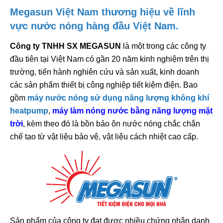
Megasun Việt Nam thương hiệu về lĩnh
vực nước nóng hàng đầu Việt Nam.
Công ty TNHH SX MEGASUN
là một trong các công ty
đầu tiên tại Việt Nam có gần 20 năm kinh nghiệm trên thị
trường, tiến hành nghiên cứu và sản xuất, kinh doanh
các sản phẩm thiết bị công nghiệp tiết kiệm điện. Bao
gồm
máy nước nóng sử dụng năng lượng không khí
heatpump
,
máy làm nóng nước bằng năng lượng mặt
trời
, kèm theo đó là bồn bảo ôn nước nóng chắc chắn
chế tạo từ vật liệu bảo vệ, vật liệu cách nhiệt cao cấp.
Sản phẩm của công ty đạt được nhiều chứng nhận danh