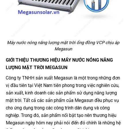
Máy nước nóng năng lượng mặt trời ống đồng VCP chịu áp
Megasun
GIỚI THIỆU THƯƠNG HIỆU MÁY NƯỚC NÓNG NĂNG
LƯỢNG MẶT TRỜI MEGASUN
Công ty TNHH sản xuất Megasun là một trong những đơn
vị đầu tiên tại Việt Nam tiên phong trong việc nghiên cứu,
sản xuất, kinh doanh các sản phẩm sử dụng năng lượng
mặt trời. Tất cả các sản phẩm của Megasun đều phục vụ
cho ứng dụng trong các công trình dân dụng và công
nghiệp. Trong đó, sản phẩm nổi bật tạo nên thương hiệu
Megasun ngày hôm nay phải nói đến đó chính là những hệ