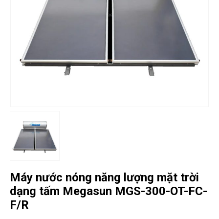
Máy nước nóng năng lượng mặt trời
dạng tấm Megasun MGS-300-OT-FC-
F/R