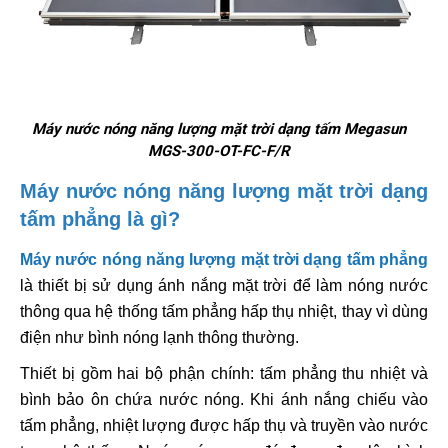
Máy nước nóng năng lượng mặt trời dạng tấm Megasun
MGS-300-OT-FC-F/R
Máy nước nóng năng lượng mặt trời dạng
tấm phẳng là gì?
Máy nước nóng năng lượng mặt trời dạng tấm phẳng
là thiết bị sử dụng ánh nắng mặt trời để làm nóng nước
thông qua hệ thống tấm phẳng hấp thụ nhiệt, thay vì dùng
điện như bình nóng lạnh thông thường.
Thiết bị gồm hai bộ phận chính: tấm phẳng thu nhiệt và
bình bảo ôn chứa nước nóng. Khi ánh nắng chiếu vào
tấm phẳng, nhiệt lượng được hấp thụ và truyền vào nước