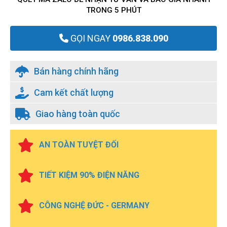
TRONG 5 PHÚT
GỌI NGAY
0986.838.090
Bán hàng chính hãng
Cam kết chất lượng
Giao hàng toàn quốc
AN TOÀN TUYỆT ĐỐI
TIẾT KIỆM 90% ĐIỆN NĂNG
CÔNG NGHỆ ĐỨC - GERMANY