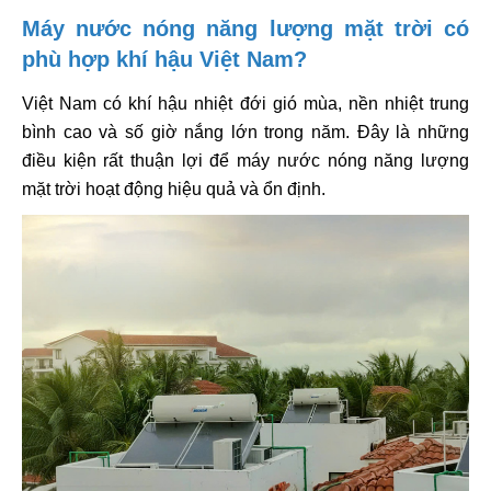
Máy nước nóng năng lượng mặt trời có
phù hợp khí hậu Việt Nam?
Việt Nam có khí hậu nhiệt đới gió mùa, nền nhiệt trung
bình cao và số giờ nắng lớn trong năm. Đây là những
điều kiện rất thuận lợi để máy nước nóng năng lượng
mặt trời hoạt động hiệu quả và ổn định.