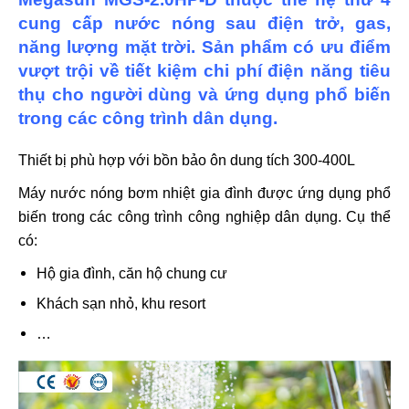
cung cấp nước nóng sau điện trở, gas,
năng lượng mặt trời. Sản phẩm có ưu điểm
vượt trội về tiết kiệm chi phí điện năng tiêu
thụ cho người dùng và ứng dụng phổ biến
trong các công trình dân dụng.
Thiết bị phù hợp với bồn bảo ôn dung tích 300-400L
Máy nước nóng bơm nhiệt gia đình được ứng dụng phổ
biến trong các công trình công nghiệp dân dụng. Cụ thể
có:
Hộ gia đình, căn hộ chung cư
Khách sạn nhỏ, khu resort
…