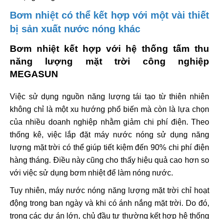
Bơm nhiệt có thể kết hợp với một vài thiết
bị sản xuất nước nóng khác
Bơm nhiệt kết hợp với hệ thống tấm thu
năng lượng mặt trời công nghiệp
MEGASUN
Việc sử dụng nguồn năng lượng tái tạo từ thiên nhiên
không chỉ là một xu hướng phổ biến mà còn là lựa chọn
của nhiều doanh nghiệp nhằm giảm chi phí điện. Theo
thống kê, việc lắp đặt máy nước nóng sử dụng năng
lượng mặt trời có thể giúp tiết kiệm đến 90% chi phí điện
hàng tháng. Điều này cũng cho thấy hiệu quả cao hơn so
với việc sử dụng bơm nhiệt để làm nóng nước.
Tuy nhiên, máy nước nóng năng lượng mặt trời chỉ hoạt
động trong ban ngày và khi có ánh nắng mặt trời. Do đó,
trong các dự án lớn, chủ đầu tư thường kết hợp hệ thống