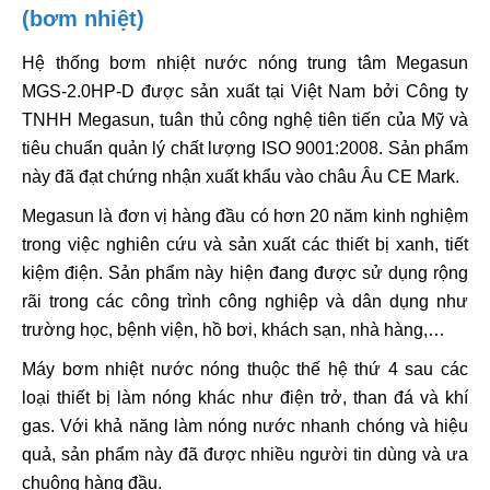
(bơm nhiệt)
Hệ thống bơm nhiệt nước nóng trung tâm Megasun
MGS-2.0HP-D được sản xuất tại Việt Nam bởi Công ty
TNHH Megasun, tuân thủ công nghệ tiên tiến của Mỹ và
tiêu chuẩn quản lý chất lượng ISO 9001:2008. Sản phẩm
này đã đạt chứng nhận xuất khẩu vào châu Âu CE Mark.
Megasun là đơn vị hàng đầu có hơn 20 năm kinh nghiệm
trong việc nghiên cứu và sản xuất các thiết bị xanh, tiết
kiệm điện. Sản phẩm này hiện đang được sử dụng rộng
rãi trong các công trình công nghiệp và dân dụng như
trường học, bệnh viện, hồ bơi, khách sạn, nhà hàng,…
Máy bơm nhiệt nước nóng thuộc thế hệ thứ 4 sau các
loại thiết bị làm nóng khác như điện trở, than đá và khí
gas. Với khả năng làm nóng nước nhanh chóng và hiệu
quả, sản phẩm này đã được nhiều người tin dùng và ưa
chuộng hàng đầu.