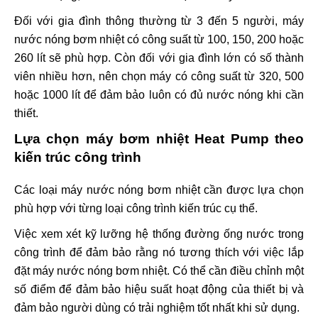
Đối với gia đình thông thường từ 3 đến 5 người, máy
nước nóng bơm nhiệt có công suất từ 100, 150, 200 hoặc
260 lít sẽ phù hợp. Còn đối với gia đình lớn có số thành
viên nhiều hơn, nên chọn máy có công suất từ 320, 500
hoặc 1000 lít để đảm bảo luôn có đủ nước nóng khi cần
thiết.
Lựa chọn máy bơm nhiệt Heat Pump theo
kiến trúc công trình
Các loại máy nước nóng bơm nhiệt cần được lựa chọn
phù hợp với từng loại công trình kiến trúc cụ thể.
Việc xem xét kỹ lưỡng hệ thống đường ống nước trong
công trình để đảm bảo rằng nó tương thích với việc lắp
đặt máy nước nóng bơm nhiệt. Có thể cần điều chỉnh một
số điểm để đảm bảo hiệu suất hoạt động của thiết bị và
đảm bảo người dùng có trải nghiệm tốt nhất khi sử dụng.