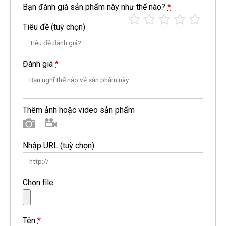
Bạn đánh giá sản phẩm này như thế nào?
*
Tiêu đề
(tuỳ chọn)
Đánh giá
*
Thêm ảnh hoặc video sản phẩm
Hình ảnh
Video
Nhập URL
(tuỳ chọn)
Chọn file
Tên
*