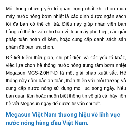
Một trong những yếu tố quan trọng nhất khi chọn mua
máy nước nóng bơm nhiệt là xác định được ngân sách
tối đa bạn có thể chi trả. Điều này giúp nhân viên bán
hàng có thể tư vấn cho bạn về loại máy phù hợp, các giải
pháp tuần hoàn đi kèm, hoặc cung cấp danh sách sản
phẩm để bạn lựa chọn.
Để tiết kiệm thời gian, chi phí điện và các yếu tố khác,
việc lựa chọn hệ thống nước nóng trung tâm bơm nhiệt
Megasun MGS-2.0HP-D là một giải pháp xuất sắc. Hệ
thống này đảm bảo an toàn, thân thiện với môi trường và
cung cấp nước nóng sử dụng mọi lúc trong ngày. Nếu
bạn quan tâm hoặc muốn biết thông tin về giá cả, hãy liên
hệ với Megasun ngay để được tư vấn chi tiết.
Megasun Việt Nam thương hiệu về lĩnh vực
nước nóng hàng đầu Việt Nam.