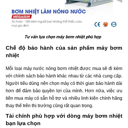
Tư vấn lựa chọn máy bơm nhiệt phù hợp
Chế độ bảo hành của sản phẩm máy bơm
nhiệt
Mỗi loại máy nước nóng bơm nhiệt được mua sẽ đi kèm
với chính sách bảo hành khác nhau từ các nhà cung cấp.
Người tiêu dùng nên chọn máy có thời gian bảo hành dài
hơn để đảm bảo quyền lợi của mình. Hơn nữa, việc ưu
tiên mua máy có sẵn hỗ trợ và nhiều linh kiện chính hãng
thay thế trên thị trường cũng rất quan trọng.
Tài chính phù hợp với dòng máy bơm nhiệt
bạn lựa chọn