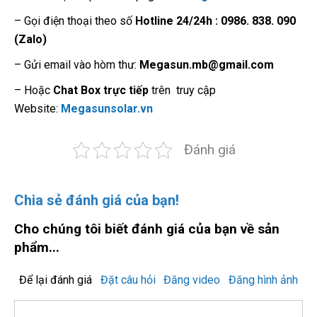
– Gọi điện thoại theo số
Hotline 24/24h : 0986. 838. 090
(Zalo)
– Gửi email vào hòm thư:
Megasun.mb@gmail.com
– Hoặc
Chat Box trực tiếp
trên truy cập
Website:
Megasunsolar.vn
Đánh giá
Chia sẻ đánh giá của bạn!
Cho chúng tôi biết đánh giá của bạn về sản
phẩm...
Để lại đánh giá
Đặt câu hỏi
Đăng video
Đăng hình ảnh