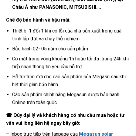
Châu Á như
PANASONIC, MITSUBISHI….
Chế độ bảo hành và hậu mãi:
Thiết bị 1 đổi 1 khi có lỗi của nhà sản xuất trong quá
trình lắp đặt và chạy thử nghiệm.
Bảo hành 02- 05 năm cho sản phẩm
Có mặt trong vòng khoảng 1h hoặc tối đa trong 24h khi
tiếp nhận thông tin yêu cầu hỗ trợ
Hỗ trợ trọn đời cho các sản phẩm của Megasn sau khi
hết thời gian bảo hành.
Các sản phẩm chính hãng Megasun được bảo hành
Online trên toàn quốc
☎
Qúy đại lý và khách hàng có nhu cầu mua hoặc tư
vấn vui lòng liên hệ ngay bây giờ:
– Inbox trực tiếp trên fanpage của
Megasun solar