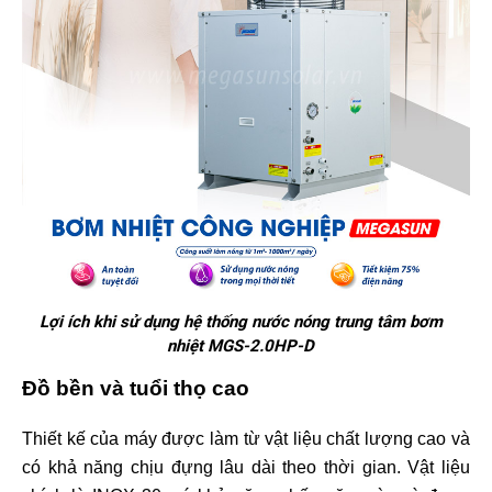
Lợi ích khi sử dụng hệ thống nước nóng trung tâm bơm
nhiệt MGS-2.0HP-D
Đồ bền và tuổi thọ cao
Thiết kế của máy được làm từ vật liệu chất lượng cao và
có khả năng chịu đựng lâu dài theo thời gian. Vật liệu