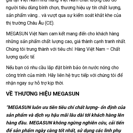
người tiêu dùng bình chọn, thương hiệu uy tín chất lượng,
sản phẩm vàng… và vượt qua sự kiểm soát khắt khe của
thị trường Châu Âu (CE).
MEGASUN Việt Nam cam kết mang đến cho khách hàng
những sản phẩm chất lượng cao, giá thành cạnh tranh nhất.
Chúng tôi trung thành với tiêu chí: Hàng Việt Nam – Chất
lượng quốc tế.
Nếu bạn có nhu cầu lắp đặt bình bảo ôn nước nóng cho
công trình của mình. Hãy liên hệ trực tiếp với chúng tôi để
nhận ngay sự hỗ trợ kịp thời.
VỀ THƯƠNG HIỆU MEGASUN
“MEGASUN luôn ưu tiên tiêu chí chất lượng- ổn định của
sản phẩm và dịch vụ hậu mãi lâu dài tới khách hàng lên
hàng đầu. MEGASUN không ngừng nghiên cứu, cải tiến
để sản phẩm ngày càng tốt nhất, sử dụng các linh phụ