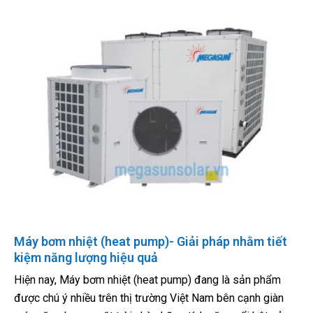
Máy bơm nhiệt (heat pump)- Giải pháp nhằm tiết
kiệm năng lượng hiệu quả
Hiện nay, Máy bơm nhiệt (heat pump) đang là sản phẩm
được chú ý nhiều trên thị trường Việt Nam bên cạnh giàn