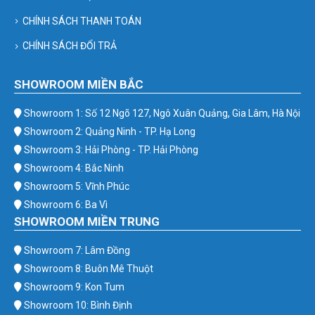
CHÍNH SÁCH THANH TOÁN
CHÍNH SÁCH ĐỔI TRẢ
SHOWROOM MIỀN BẮC
Showroom 1: Số 12 Ngõ 127, Ngô Xuân Quảng, Gia Lâm, Hà Nội
Showroom 2: Quảng Ninh - TP. Hạ Long
Showroom 3: Hải Phòng - TP. Hải Phòng
Showroom 4: Bắc Ninh
Showroom 5: Vĩnh Phúc
Showroom 6: Ba Vì
SHOWROOM MIỀN TRUNG
Showroom 7: Lâm Đồng
Showroom 8: Buôn Mê Thuột
Showroom 9: Kon Tum
Showroom 10: Bình Định