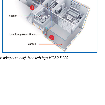
 nóng bơm nhiệt bình tích hợp MGS2.5-300