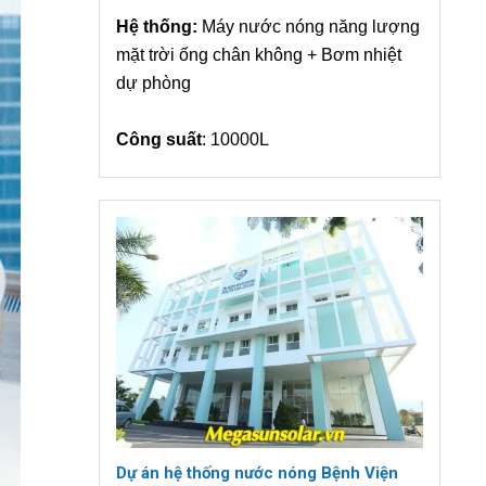
Hệ thống:
Máy nước nóng năng lượng
mặt trời ống chân không + Bơm nhiệt
dự phòng
Công suất
: 10000L
Dự án hệ thống nước nóng Bệnh Viện