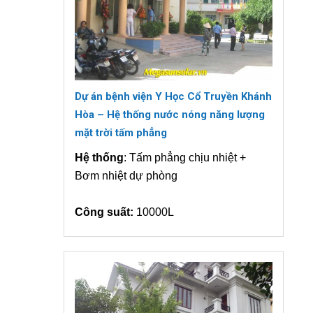
Dự án bệnh viện Y Học Cổ Truyền Khánh
Hòa – Hệ thống nước nóng năng lượng
mặt trời tấm phẳng
Hệ thống
: Tấm phẳng chịu nhiệt +
Bơm nhiệt dự phòng
Công suất:
10000L