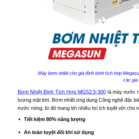
Máy bơm nhiệt cho gia đình bình tích hợp Megas
các gia
Bơm Nhiệt Bình Tích Hợp MGS2.5-300
là máy nước n
lượng mặt trời. Bơm nhiệt ứng dụng Công nghệ đặc biệ
nước nóng, từ đó mang tới nhiều lợi ích tuyệt vời cho 
Tiết kiệm 80% năng lượng
An toàn tuyệt đối khi sử dụng