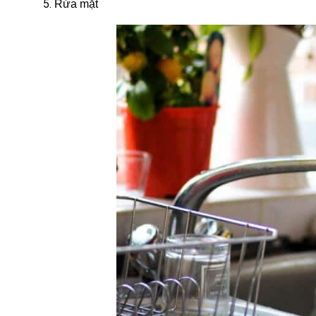
Rửa mặt