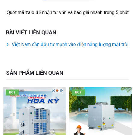
Quét mã zalo để nhận tư vấn và báo giá nhanh trong 5 phút
BÀI VIẾT LIÊN QUAN
Việt Nam cần đầu tư mạnh vào điện năng lượng mặt trời
SẢN PHẨM LIÊN QUAN
HOT
HOT