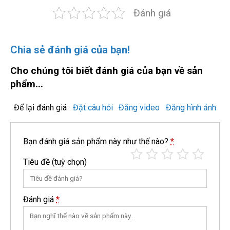
Đánh giá
Chia sẻ đánh giá của bạn!
Cho chúng tôi biết đánh giá của bạn về sản
phẩm...
Để lại đánh giá
Đặt câu hỏi
Đăng video
Đăng hình ảnh
Bạn đánh giá sản phẩm này như thế nào?
*
Tiêu đề
(tuỳ chọn)
Đánh giá
*