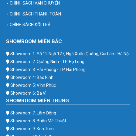
CHÍNH SÁCH VẬN CHUYỂN
CHÍNH SÁCH THANH TOÁN
CHÍNH SÁCH ĐỔI TRẢ
SHOWROOM MIỀN BẮC
Showroom 1: Số 12 Ngõ 127, Ngô Xuân Quảng, Gia Lâm, Hà Nội
Showroom 2: Quảng Ninh - TP. Hạ Long
Showroom 3: Hải Phòng - TP. Hải Phòng
Showroom 4: Bắc Ninh
Showroom 5: Vĩnh Phúc
Showroom 6: Ba Vì
SHOWROOM MIỀN TRUNG
Showroom 7: Lâm Đồng
Showroom 8: Buôn Mê Thuột
Showroom 9: Kon Tum