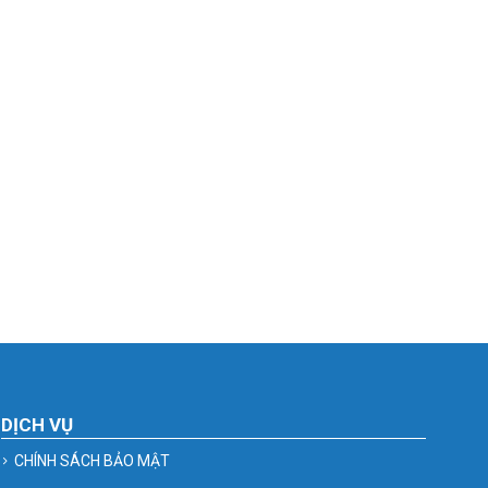
DỊCH VỤ
CHÍNH SÁCH BẢO MẬT