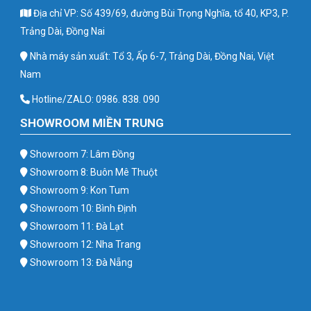
Địa chỉ VP: Số 439/69, đường Bùi Trọng Nghĩa, tổ 40, KP3, P.
Trảng Dài, Đồng Nai
Nhà máy sản xuất: Tổ 3, Ấp 6-7, Trảng Dài, Đồng Nai, Việt
Nam
Hotline/ZALO: 0986. 838. 090
SHOWROOM MIỀN TRUNG
Showroom 7: Lâm Đồng
Showroom 8: Buôn Mê Thuột
Showroom 9: Kon Tum
Showroom 10: Bình Định
Showroom 11: Đà Lạt
Showroom 12: Nha Trang
Showroom 13: Đà Nẵng