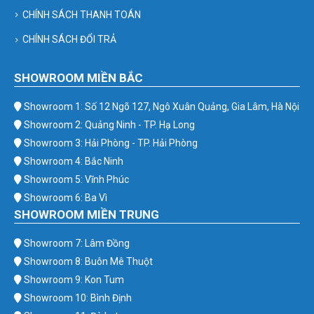
CHÍNH SÁCH THANH TOÁN
CHÍNH SÁCH ĐỔI TRẢ
SHOWROOM MIỀN BẮC
Showroom 1: Số 12 Ngõ 127, Ngô Xuân Quảng, Gia Lâm, Hà Nội
Showroom 2: Quảng Ninh - TP. Hạ Long
Showroom 3: Hải Phòng - TP. Hải Phòng
Showroom 4: Bắc Ninh
Showroom 5: Vĩnh Phúc
Showroom 6: Ba Vì
SHOWROOM MIỀN TRUNG
Showroom 7: Lâm Đồng
Showroom 8: Buôn Mê Thuột
Showroom 9: Kon Tum
Showroom 10: Bình Định