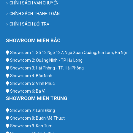
CHÍNH SÁCH VẬN CHUYỂN
CHÍNH SÁCH THANH TOÁN
CHÍNH SÁCH ĐỔI TRẢ
SHOWROOM MIỀN BẮC
Showroom 1: Số 12 Ngõ 127, Ngô Xuân Quảng, Gia Lâm, Hà Nội
Showroom 2: Quảng Ninh - TP. Hạ Long
Showroom 3: Hải Phòng - TP. Hải Phòng
Showroom 4: Bắc Ninh
Showroom 5: Vĩnh Phúc
Showroom 6: Ba Vì
SHOWROOM MIỀN TRUNG
Showroom 7: Lâm Đồng
Showroom 8: Buôn Mê Thuột
Showroom 9: Kon Tum